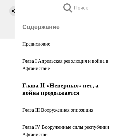
Поиск
Содержание
Предисловие
Глава I Апрельская революция и война в
Афганистане
Глава II «Неверных» нет, а
война продолжается
Глава III Вооруженная оппозиция
Глава IV Вооруженные силы республики
Афганистан