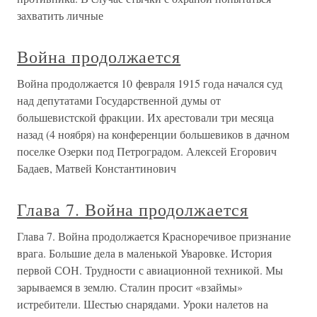
захватить личные
Война продолжается
Война продолжается 10 февраля 1915 года начался суд
над депутатами Государственной думы от
большевистской фракции. Их арестовали три месяца
назад (4 ноября) на конференции большевиков в дачном
поселке Озерки под Петроградом. Алексей Егорович
Бадаев, Матвей Константинович
Глава 7. Война продолжается
Глава 7. Война продолжается Красноречивое признание
врага. Большие дела в маленькой Уваровке. История
первой СОН. Трудности с авиационной техникой. Мы
зарываемся в землю. Сталин просит «взаймы»
истребители. Шестью снарядами. Уроки налетов на