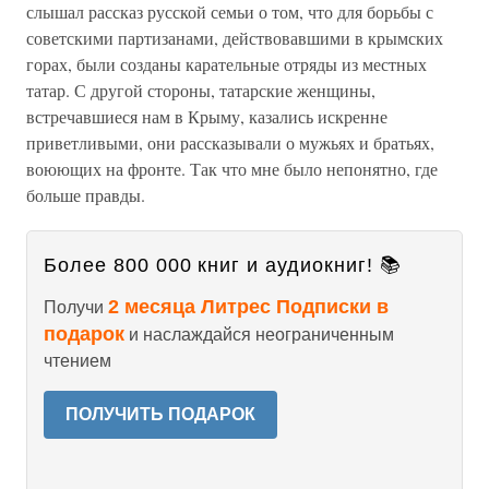
слышал рассказ русской семьи о том, что для борьбы с
советскими партизанами, действовавшими в крымских
горах, были созданы карательные отряды из местных
татар. С другой стороны, татарские женщины,
встречавшиеся нам в Крыму, казались искренне
приветливыми, они рассказывали о мужьях и братьях,
воюющих на фронте. Так что мне было непонятно, где
больше правды.
Более 800 000 книг и аудиокниг! 📚
2 месяца Литрес Подписки в
Получи
подарок
и наслаждайся неограниченным
чтением
ПОЛУЧИТЬ ПОДАРОК