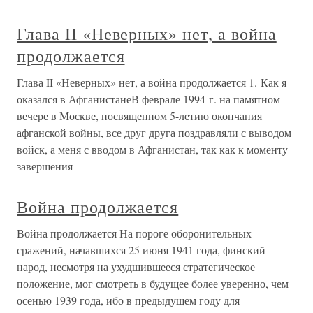
Глава II «Неверных» нет, а война
продолжается
Глава II «Неверных» нет, а война продолжается 1. Как я
оказался в АфганистанеВ феврале 1994 г. на памятном
вечере в Москве, посвященном 5-летию окончания
афганской войны, все друг друга поздравляли с выводом
войск, а меня с вводом в Афганистан, так как к моменту
завершения
Война продолжается
Война продолжается На пороге оборонительных
сражений, начавшихся 25 июня 1941 года, финский
народ, несмотря на ухудшившееся стратегическое
положение, мог смотреть в будущее более уверенно, чем
осенью 1939 года, ибо в предыдущем году для