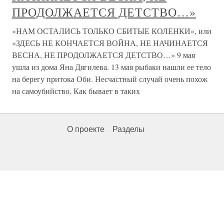
ПРОДОЛЖАЕТСЯ ДЕТСТВО…»
«НАМ ОСТАЛИСЬ ТОЛЬКО СБИТЫЕ КОЛЕНКИ», или
«ЗДЕСЬ НЕ КОНЧАЕТСЯ ВОЙНА, НЕ НАЧИНАЕТСЯ
ВЕСНА, НЕ ПРОДОЛЖАЕТСЯ ДЕТСТВО…» 9 мая
ушла из дома Яна Дягилева. 13 мая рыбаки нашли ее тело
на берегу притока Оби. Несчастный случай очень похож
на самоубийство. Как бывает в таких
О проекте
Разделы