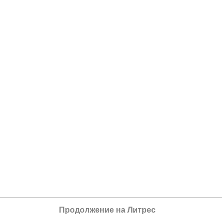
Продолжение на Литрес