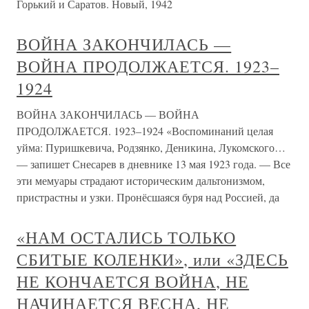
Горький и Саратов. Новый, 1942
ВОЙНА ЗАКОНЧИЛАСЬ —
ВОЙНА ПРОДОЛЖАЕТСЯ. 1923–
1924
ВОЙНА ЗАКОНЧИЛАСЬ — ВОЙНА
ПРОДОЛЖАЕТСЯ. 1923–1924 «Воспоминаний целая
уйма: Пуришкевича, Родзянко, Деникина, Лукомского…
— запишет Снесарев в дневнике 13 мая 1923 года. — Все
эти мемуары страдают историческим дальтонизмом,
пристрастны и узки. Пронёсшаяся буря над Россией, да
«НАМ ОСТАЛИСЬ ТОЛЬКО
СБИТЫЕ КОЛЕНКИ», или «ЗДЕСЬ
НЕ КОНЧАЕТСЯ ВОЙНА, НЕ
НАЧИНАЕТСЯ ВЕСНА, НЕ