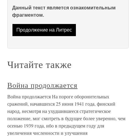
Данный текст является ознакомительным
фрагментом.
Продолжение на Литрес
Читайте также
Война продолжается
Война продолжается На пороге оборонительных
сражений, начавшихся 25 июня 1941 года, финский
народ, несмотря на ухудшившееся стратегическое
положение, мог смотреть в будущее более уверенно, чем
осенью 1939 года, ибо в предыдущем году для
увеличения численности и улучшения