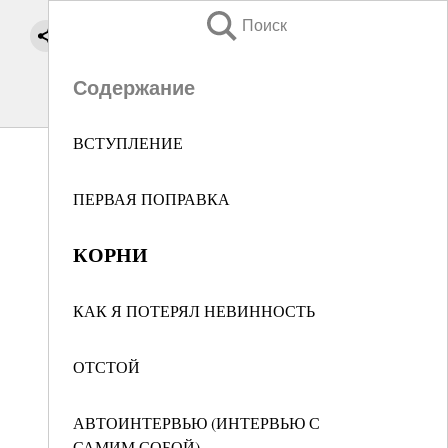
Поиск
Содержание
ВСТУПЛЕНИЕ
ПЕРВАЯ ПОПРАВКА
КОРНИ
КАК Я ПОТЕРЯЛ НЕВИННОСТЬ
ОТСТОЙ
АВТОИНТЕРВЬЮ (ИНТЕРВЬЮ С
САМИМ СОБОЙ)