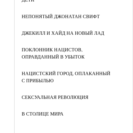
НЕПОНЯТЫЙ ДЖОНАТАН СВИФТ
ДЖЕКИЛЛ И ХАЙД НА НОВЫЙ ЛАД
ПОКЛОННИК НАЦИСТОВ,
ОПРАВДАННЫЙ В УБЫТОК
НАЦИСТСКИЙ ГОРОД, ОПЛАКАННЫЙ
С ПРИБЫЛЬЮ
СЕКСУАЛЬНАЯ РЕВОЛЮЦИЯ
В СТОЛИЦЕ МИРА