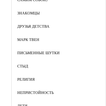
ЗНАКОМЦЫ
ДРУЗЬЯ ДЕТСТВА
МАРК ТВЕН
ПИСЬМЕННЫЕ ШУТКИ
СТЫД
РЕЛИГИЯ
НЕПРИСТОЙНОСТЬ
ДЕТИ