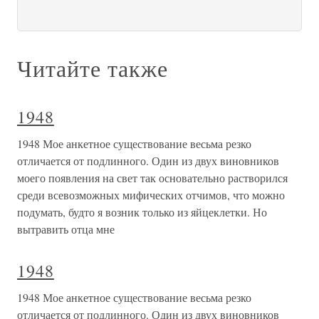
Читайте также
1948
1948 Мое анкетное существование весьма резко
отличается от подлинного. Один из двух виновников
моего появления на свет так основательно растворился
среди всевозможных мифических отчимов, что можно
подумать, будто я возник только из яйцеклетки. Но
вытравить отца мне
1948
1948 Мое анкетное существование весьма резко
отличается от подлинного. Один из двух виновников