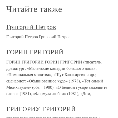
Читайте также
Григорий Петров
Григорий Петров Григорий Петров
ГОРИН ГРИГОРИЙ
ГОРИН ГРИГОРИЙ ГОРИН ГРИГОРИЙ (писатель,
драматург: «Маленькие комедии большого дома»,
«Поминальная молитва», «Шут Балакирев» и др.;
сценарист: «Обыкновенное чудо» (1978), «Тот самый
Мюнхгаузен» (оба – 1980), «О бедном гусаре замолвите
слово» (1981), «Формула любви» (1981), «Дом,
ГРИГОРИУ ГРИГОРИЙ