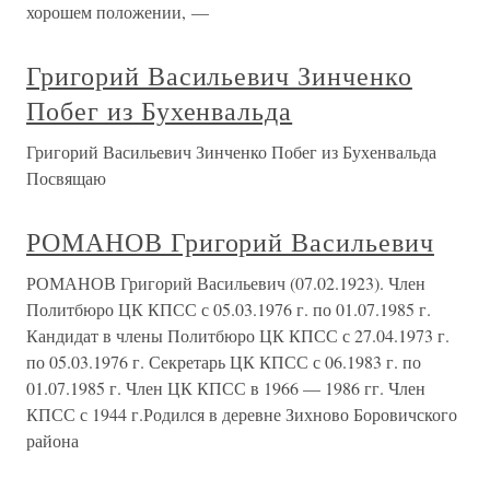
хорошем положении, —
Григорий Васильевич Зинченко
Побег из Бухенвальда
Григорий Васильевич Зинченко Побег из Бухенвальда
Посвящаю
РОМАНОВ Григорий Васильевич
РОМАНОВ Григорий Васильевич (07.02.1923). Член
Политбюро ЦК КПСС с 05.03.1976 г. по 01.07.1985 г.
Кандидат в члены Политбюро ЦК КПСС с 27.04.1973 г.
по 05.03.1976 г. Секретарь ЦК КПСС с 06.1983 г. по
01.07.1985 г. Член ЦК КПСС в 1966 — 1986 гг. Член
КПСС с 1944 г.Родился в деревне Зихново Боровичского
района