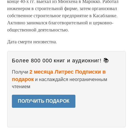
конце 40-х гг. выехал из Мюнхена в Марокко. Работал
инженером в строительной фирме, затем организовал
собственное строительное предприятие в Касабланке.
Активно занимался благотворительной и церковно-
общественной деятельностью.
Дата смерти неизвестна.
Более 800 000 книг и аудиокниг! 📚
2 месяца Литрес Подписки в
Получи
подарок
и наслаждайся неограниченным
чтением
ПОЛУЧИТЬ ПОДАРОК