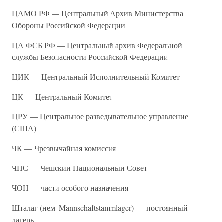
ЦАМО РФ — Центральный Архив Министерства
Обороны Российской Федерации
ЦА ФСБ РФ — Центральный архив Федеральной
службы Безопасности Российской Федерации
ЦИК — Центральный Исполнительный Комитет
ЦК — Центральный Комитет
ЦРУ — Центральное разведывательное управление
(США)
ЧК — Чрезвычайная комиссия
ЧНС — Чешский Национальный Совет
ЧОН — части особого назначения
Шталаг (нем. Mannschaftstammlager) — постоянный
лагерь