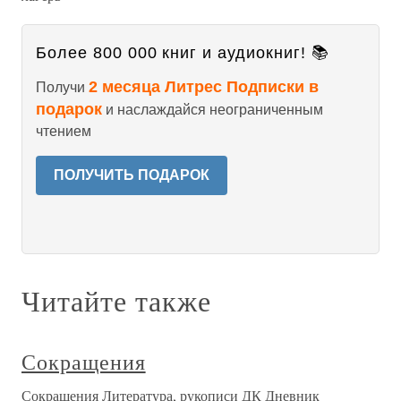
Более 800 000 книг и аудиокниг! 📚
2 месяца Литрес Подписки в
Получи
подарок
и наслаждайся неограниченным
чтением
ПОЛУЧИТЬ ПОДАРОК
Читайте также
Сокращения
Сокращения Литература, рукописи ДК Дневник