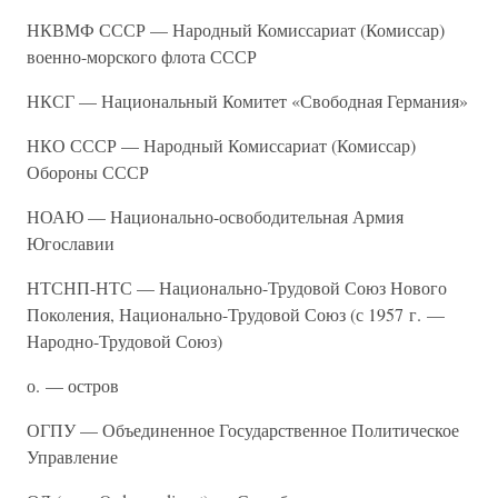
НКВМФ СССР — Народный Комиссариат (Комиссар)
военно-морского флота СССР
НКСГ — Национальный Комитет «Свободная Германия»
НКО СССР — Народный Комиссариат (Комиссар)
Обороны СССР
НОАЮ — Национально-освободительная Армия
Югославии
НТСНП-НТС — Национально-Трудовой Союз Нового
Поколения, Национально-Трудовой Союз (с 1957 г. —
Народно-Трудовой Союз)
о. — остров
ОГПУ — Объединенное Государственное Политическое
Управление