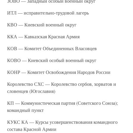
ЗОВО — Западный особый военный округ
ИТЛ — исправительно-трудовой лагерь
КВО — Киевский военный округ
ККА — Кавказская Красная Армия
КОВ — Комитет Объединенных Власовцев
КОВО — Киевский особый военный округ
КОНР — Комитет Освобождения Народов России
Королевство СХС — Королевство сербов, хорватов и
словенцев (Югославия)
КП — Коммунистическая партия (Советского Союза);
командный пункт
КУКС КА — Курсы усовершенствования командного
состава Красной Армии