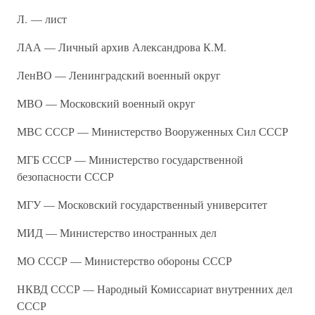
Л. — лист
ЛАА — Личный архив Александрова К.М.
ЛенВО — Ленинградский военный округ
МВО — Московский военный округ
МВС СССР — Министерство Вооруженных Сил СССР
МГБ СССР — Министерство государственной
безопасности СССР
МГУ — Московский государственный университет
МИД — Министерство иностранных дел
МО СССР — Министерство обороны СССР
НКВД СССР — Народный Комиссариат внутренних дел
СССР