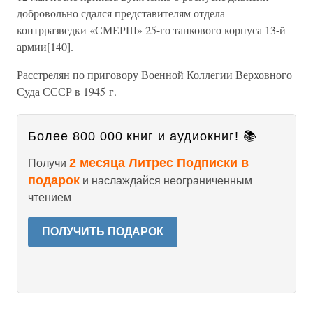
добровольно сдался представителям отдела
контрразведки «СМЕРШ» 25-го танкового корпуса 13-й
армии[140].
Расстрелян по приговору Военной Коллегии Верховного
Суда СССР в 1945 г.
Более 800 000 книг и аудиокниг! 📚
2 месяца Литрес Подписки в
Получи
подарок
и наслаждайся неограниченным
чтением
ПОЛУЧИТЬ ПОДАРОК