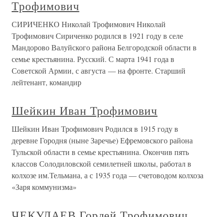
Трофимович
СИРИЧЕНКО Николай Трофимович Николай
Трофимович Сириченко родился в 1921 году в селе
Мандорово Валуйского района Белгородской области в
семье крестьянина. Русский. С марта 1941 года в
Советской Армии, с августа — на фронте. Старший
лейтенант, командир
Шейкин Иван Трофимович
Шейкин Иван Трофимович Родился в 1915 году в
деревне Городня (ныне Заречье) Ефремовского района
Тульской области в семье крестьянина. Окончив пять
классов Солодиловской семилетней школы, работал в
колхозе им.Тельмана, а с 1935 года — счетоводом колхоза
«Заря коммунизма»
ЧЕКУЛАЕВ Гордей Трофимович