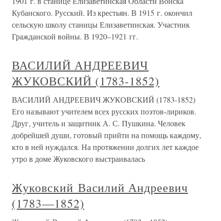
1901 г. в станице Елизаветинская Области Войска
Кубанского. Русский. Из крестьян. В 1915 г. окончил
сельскую школу станицы Елизаветинская. Участник
Гражданской войны. В 1920–1921 гг.
ВАСИЛИЙ АНДРЕЕВИЧ
ЖУКОВСКИЙ (1783-1852)
ВАСИЛИЙ АНДРЕЕВИЧ ЖУКОВСКИЙ (1783-1852)
Его называют учителем всех русских поэтов-лириков.
Друг, учитель и защитник А. С. Пушкина. Человек
добрейшей души, готовый прийти на помощь каждому,
кто в ней нуждался. На протяжении долгих лет каждое
утро в доме Жуковского выстраивалась
Жуковский Василий Андреевич
(1783—1852)