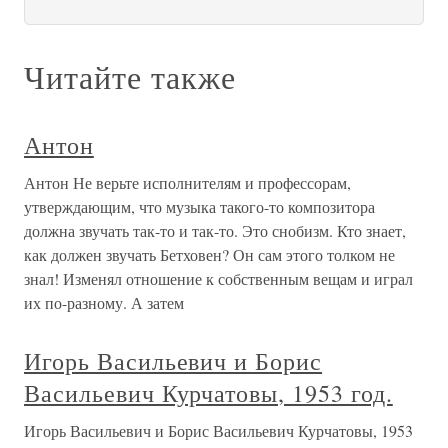
Читайте также
Антон
Антон Не верьте исполнителям и профессорам,
утверждающим, что музыка такого-то композитора
должна звучать так-то и так-то. Это снобизм. Кто знает,
как должен звучать Бетховен? Он сам этого толком не
знал! Изменял отношение к собственным вещам и играл
их по-разному. А затем
Игорь Васильевич и Борис
Васильевич Курчатовы, 1953 год.
Игорь Васильевич и Борис Васильевич Курчатовы, 1953