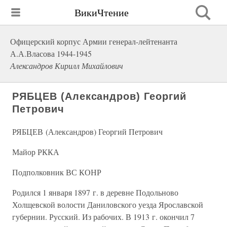
ВикиЧтение
Офицерский корпус Армии генерал-лейтенанта
А.А.Власова 1944-1945
Александров Кирилл Михайлович
РЯБЦЕВ (Александров) Георгий
Петрович
РЯБЦЕВ (Александров) Георгий Петрович
Майор РККА
Подполковник ВС КОНР
Родился 1 января 1897 г. в деревне Подольново
Холщевской волости Даниловского уезда Ярославской
губернии. Русский. Из рабочих. В 1913 г. окончил 7