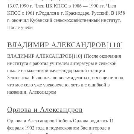
13.07.1990 г. Член ЦК КПСС в 1986 — 1990 гг. Член
КПСС с 1961 г.Родился в г. Краснодаре. Русский. В 1958
г. окончил Кубанский сельскохозяйственный институт.
После учебы
ВЛАДИМИР АЛЕКСАНДРОВ[110]
ВЛАДИМИР АЛЕКСАНДРОВ[110] 1После окончания
института я работал учителем литературы в сельской
школе на маленькой железнодорожной станции
Зензеватка. Было начало восьмидесятых, и я еще не знал,
что мое село уже увековечено, хоть и с ошибкой в
названии, Александром
Орлова и Александров
Орлова и Александров Любовь Орлова родилась 11
февраля 1902 года в подмосковном Звенигороде в