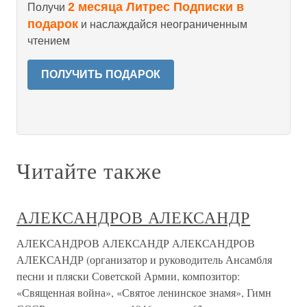
2 месяца Литрес Подписки в
Получи
подарок
и наслаждайся неограниченным
чтением
ПОЛУЧИТЬ ПОДАРОК
Читайте также
АЛЕКСАНДРОВ АЛЕКСАНДР
АЛЕКСАНДРОВ АЛЕКСАНДР АЛЕКСАНДРОВ
АЛЕКСАНДР (организатор и руководитель Ансамбля
песни и пляски Советской Армии, композитор:
«Священная война», «Святое ленинское знамя», Гимн