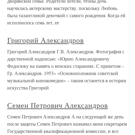
дворянской семье. Родители хотели, чтобы дочь
научилась актерскому мастерству, поскольку Любовь
была талантливой девочкой с самого рождения. Когда ей
исполнилось семь лет, ее
Григорий Александров
Григорий Александров Г.В. Александров. Фотография с
дарственной надписью: «Юрию Александровичу
Федосюку на память о венских стараниях. С приветом –
Гр. Александров. 1953» «Основоположник советской
музыкальной кинокомедии» – таким останется в истории
искусства Григорий
Семен Петрович Александров
Семен Петрович Александров А на следующий же день
после защиты Семен Петрович назначил меня секретарем
Государственной квалификационной комиссии, и все