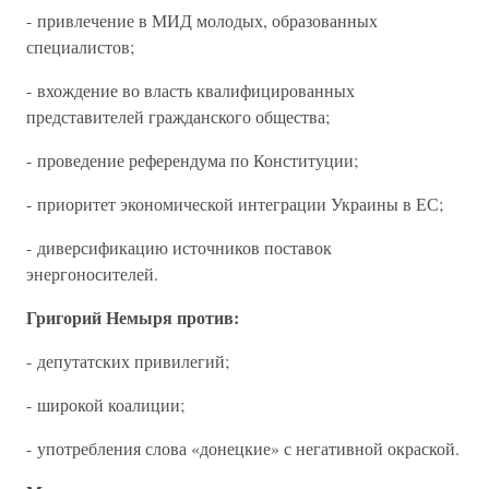
- привлечение в МИД молодых, образованных
специалистов;
- вхождение во власть квалифицированных
представителей гражданского общества;
- проведение референдума по Конституции;
- приоритет экономической интеграции Украины в ЕС;
- диверсификацию источников поставок
энергоносителей.
Григорий Немыря против:
- депутатских привилегий;
- широкой коалиции;
- употребления слова «донецкие» с негативной окраской.