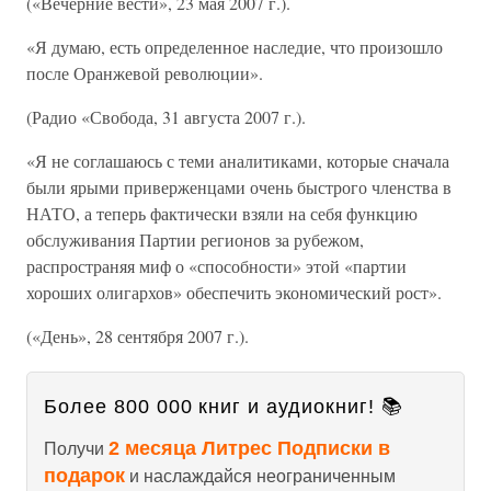
(«Вечерние вести», 23 мая 2007 г.).
«Я думаю, есть определенное наследие, что произошло
после Оранжевой революции».
(Радио «Свобода, 31 августа 2007 г.).
«Я не соглашаюсь с теми аналитиками, которые сначала
были ярыми приверженцами очень быстрого членства в
НАТО, а теперь фактически взяли на себя функцию
обслуживания Партии регионов за рубежом,
распространяя миф о «способности» этой «партии
хороших олигархов» обеспечить экономический рост».
(«День», 28 сентября 2007 г.).
Более 800 000 книг и аудиокниг! 📚
2 месяца Литрес Подписки в
Получи
подарок
и наслаждайся неограниченным