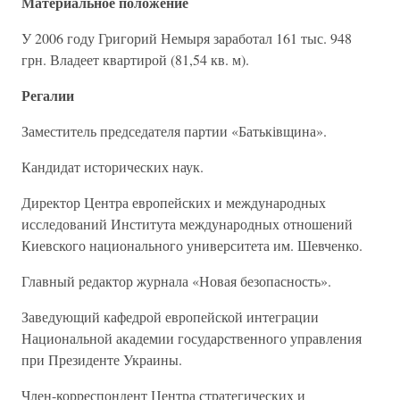
Материальное положение
У 2006 году Григорий Немыря заработал 161 тыс. 948
грн. Владеет квартирой (81,54 кв. м).
Регалии
Заместитель председателя партии «Батьківщина».
Кандидат исторических наук.
Директор Центра европейских и международных
исследований Института международных отношений
Киевского национального университета им. Шевченко.
Главный редактор журнала «Новая безопасность».
Заведующий кафедрой европейской интеграции
Национальной академии государственного управления
при Президенте Украины.
Член-корреспондент Центра стратегических и