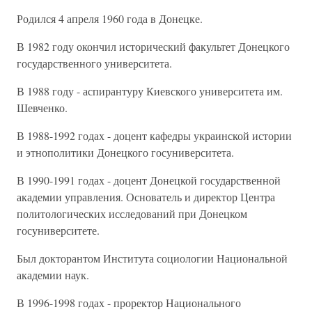
Родился 4 апреля 1960 года в Донецке.
В 1982 году окончил исторический факультет Донецкого
государственного университета.
В 1988 году - аспирантуру Киевского университета им.
Шевченко.
В 1988-1992 годах - доцент кафедры украинской истории
и этнополитики Донецкого госуниверситета.
В 1990-1991 годах - доцент Донецкой государственной
академии управления. Основатель и директор Центра
политологических исследований при Донецком
госуниверситете.
Был докторантом Института социологии Национальной
академии наук.
В 1996-1998 годах - проректор Национального