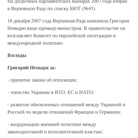
На досрочных парламентских выборах 2007 года избран
в Верховную Раду по списку БЮТ (№45).
18 декабря 2007 года Верховная Рада назначила Григория
Немырю вице-премьер-министром. В правительстве он
возглавляет Комитет по европейской интеграции и
международной политике.
Взгляды
Григорий Немыря за:
- принятие закона об оппозиции;
- членство Украины в ВТО, ЕС и НАТО;
- развитие обновленных отношений между Украиной и
Россией по модели отношений Франции и Германии;
- координацию внешней политики между
законодательной и исполнительной властью;