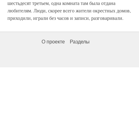
шестьдесят третьем, одна комната там была отдана
любителям. Люди, скорее всего жители окрестных домов,
приходили, играли без часов и записи, разговаривали.
О проекте
Разделы