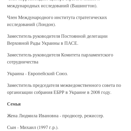
международных исследований (Вашингтон).
Член Международного института стратегических
исследований (Лондон).
Заместитель руководителя Постоянной делегации
Верховной Рады Украины в ПАСЕ.
Заместитель руководителя Комитета парламентского
сотрудничества
Украина - Европейский Союз.
Заместитель председателя межведомственного совета по
организации собрания ЕБРР в Украине в 2008 году.
Семья
Жена Людмила Ивановна - продюсер, режиссер.
Сын - Михаил (1997 г.р.).