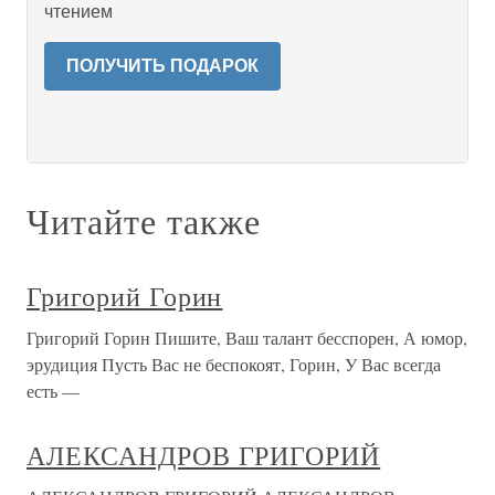
чтением
ПОЛУЧИТЬ ПОДАРОК
Читайте также
Григорий Горин
Григорий Горин Пишите, Ваш талант бесспорен, А юмор,
эрудиция Пусть Вас не беспокоят, Горин, У Вас всегда
есть —
АЛЕКСАНДРОВ ГРИГОРИЙ