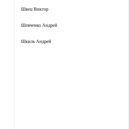
Швец Виктор
Шевченко Андрей
Шкиль Андрей