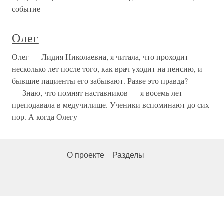
событие
Олег
Олег — Лидия Николаевна, я читала, что проходит
несколько лет после того, как врач уходит на пенсию, и
бывшие пациенты его забывают. Разве это правда?
— Знаю, что помнят наставников — я восемь лет
преподавала в медучилище. Ученики вспоминают до сих
пор. А когда Олегу
О проекте
Разделы