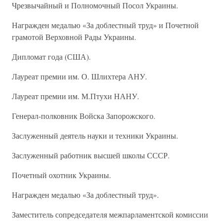
Чрезвычайный и Полномочный Посол Украины.
Награжден медалью «За доблестный труд» и Почетной
грамотой Верховной Рады Украины.
Дипломат года (США).
Лауреат премии им. О. Шлихтера АНУ.
Лауреат премии им. М.Птухи НАНУ.
Генерал-полковник Войска Запорожского.
Заслуженный деятель науки и техники Украины.
Заслуженный работник высшей школы СССР.
Почетный охотник Украины.
Награжден медалью «За доблестный труд».
Заместитель сопредседателя межпарламентской комиссии