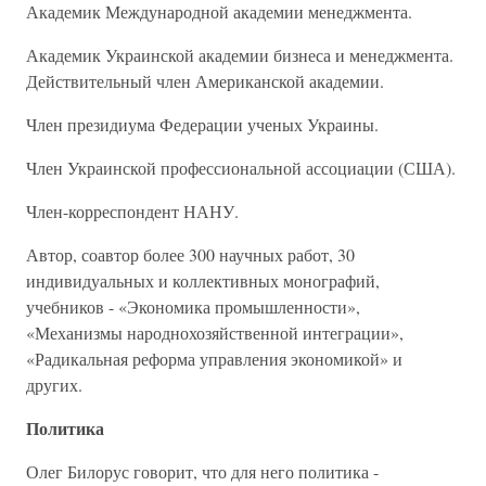
Академик Международной академии менеджмента.
Академик Украинской академии бизнеса и менеджмента.
Действительный член Американской академии.
Член президиума Федерации ученых Украины.
Член Украинской профессиональной ассоциации (США).
Член-корреспондент НАНУ.
Автор, соавтор более 300 научных работ, 30
индивидуальных и коллективных монографий,
учебников - «Экономика промышленности»,
«Механизмы народнохозяйственной интеграции»,
«Радикальная реформа управления экономикой» и
других.
Политика
Олег Билорус говорит, что для него политика -