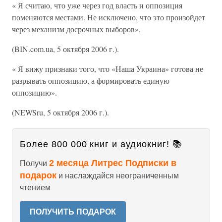
« Я считаю, что уже через год власть и оппозиция
поменяются местами. Не исключено, что это произойдет
через механизм досрочных выборов».
(BIN.com.ua, 5 октября 2006 г.).
« Я вижу признаки того, что «Наша Украина» готова не
разрывать оппозицию, а формировать единую
оппозицию».
(NEWSru, 5 октября 2006 г.).
Более 800 000 книг и аудиокниг! 📚
2 месяца Литрес Подписки в
Получи
подарок
и наслаждайся неограниченным
чтением
ПОЛУЧИТЬ ПОДАРОК