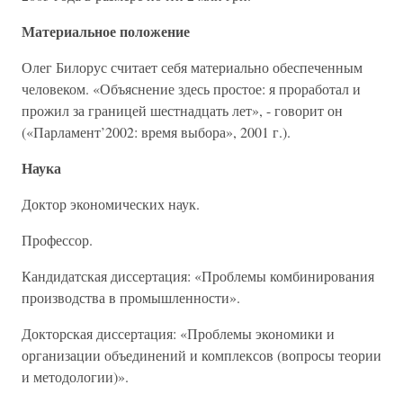
Материальное положение
Олег Билорус считает себя материально обеспеченным
человеком. «Объяснение здесь простое: я проработал и
прожил за границей шестнадцать лет», - говорит он
(«Парламент’2002: время выбора», 2001 г.).
Наука
Доктор экономических наук.
Профессор.
Кандидатская диссертация: «Проблемы комбинирования
производства в промышленности».
Докторская диссертация: «Проблемы экономики и
организации объединений и комплексов (вопросы теории
и методологии)».