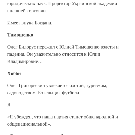
юридических наук. Проректор Украинской академии
внешней торговли.
Имеет внука Богдана.
Тимошенко
Олег Билорус пережил с Юлией Тимошенко взлеты и
падения. Он уважительно относится к Юлии
Владимировне…
Хобби
Олег Григорьевич увлекается охотой, туризмом,
садоводством. Болельщик футбола.
Я
«Я убежден, что наша партия станет общенародной и
общенациональной».