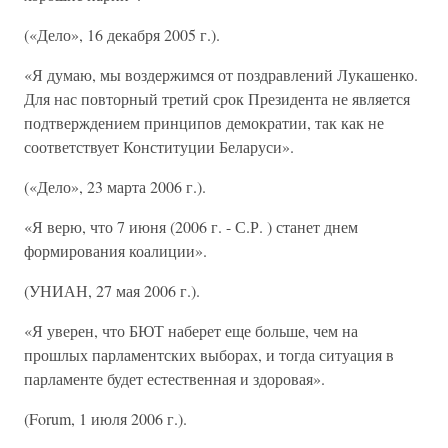
(«Дело», 16 декабря 2005 г.).
«Я думаю, мы воздержимся от поздравлений Лукашенко.
Для нас повторный третий срок Президента не является
подтверждением принципов демократии, так как не
соответствует Конституции Беларуси».
(«Дело», 23 марта 2006 г.).
«Я верю, что 7 июня (2006 г. - С.Р. ) станет днем
формирования коалиции».
(УНИАН, 27 мая 2006 г.).
«Я уверен, что БЮТ наберет еще больше, чем на
прошлых парламентских выборах, и тогда ситуация в
парламенте будет естественная и здоровая».
(Forum, 1 июля 2006 г.).