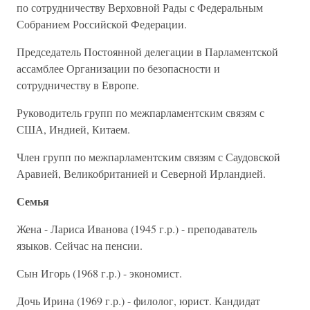
по сотрудничеству Верховной Рады с Федеральным
Собранием Российской Федерации.
Председатель Постоянной делегации в Парламентской
ассамблее Организации по безопасности и
сотрудничеству в Европе.
Руководитель групп по межпарламентским связям с
США, Индией, Китаем.
Член групп по межпарламентским связям с Саудовской
Аравией, Великобританией и Северной Ирландией.
Семья
Жена - Лариса Иванова (1945 г.р.) - преподаватель
языков. Сейчас на пенсии.
Сын Игорь (1968 г.р.) - экономист.
Дочь Ирина (1969 г.р.) - филолог, юрист. Кандидат