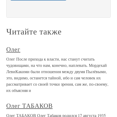
Читайте также
Олег
Олег После прихода к власти, нас станут считать
чудовищами, на что нам, конечно, наплевать. Мордехай
ЛевиКакими были отношения между двумя Пылёвыми,
это, видимо, останется тайной, ибо и сам человек их
рассматривает со своей точки зрения, сам же, по-своему,
их объясняя и
Олег ТАБАКОВ
Олег ТАБАКОВ Олег Табаков родился 17 августа 1935