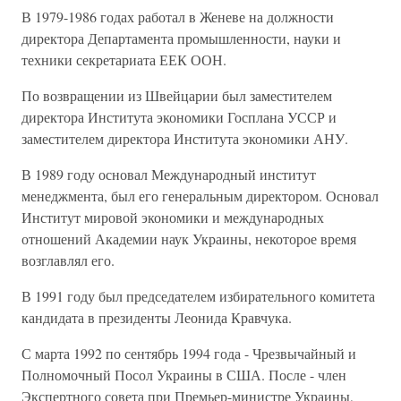
В 1979-1986 годах работал в Женеве на должности
директора Департамента промышленности, науки и
техники секретариата ЕЕК ООН.
По возвращении из Швейцарии был заместителем
директора Института экономики Госплана УССР и
заместителем директора Института экономики АНУ.
В 1989 году основал Международный институт
менеджмента, был его генеральным директором. Основал
Институт мировой экономики и международных
отношений Академии наук Украины, некоторое время
возглавлял его.
В 1991 году был председателем избирательного комитета
кандидата в президенты Леонида Кравчука.
С марта 1992 по сентябрь 1994 года - Чрезвычайный и
Полномочный Посол Украины в США. После - член
Экспертного совета при Премьер-министре Украины,