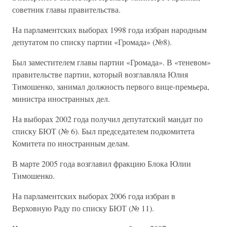
советник главы правительства.
На парламентских выборах 1998 года избран народным
депутатом по списку партии «Громада» (№8).
Был заместителем главы партии «Громада». В «теневом»
правительстве партии, который возглавляла Юлия
Тимошенко, занимал должность первого вице-премьера,
министра иностранных дел.
На выборах 2002 года получил депутатский мандат по
списку БЮТ (№ 6). Был председателем подкомитета
Комитета по иностранным делам.
В марте 2005 года возглавил фракцию Блока Юлии
Тимошенко.
На парламентских выборах 2006 года избран в
Верховную Раду по списку БЮТ (№ 11).