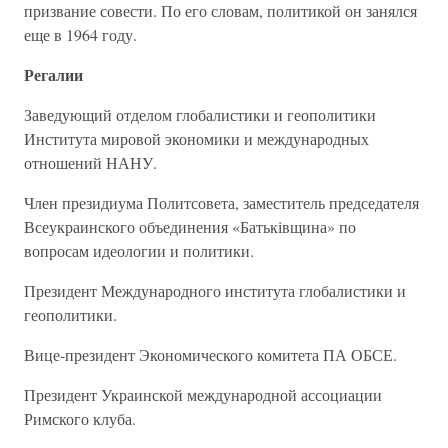
призвание совести. По его словам, политикой он занялся
еще в 1964 году.
Регалии
Заведующий отделом глобалистики и геополитики
Института мировой экономики и международных
отношений НАНУ.
Член президиума Политсовета, заместитель председателя
Всеукраинского объединения «Батьківщина» по
вопросам идеологии и политики.
Президент Международного института глобалистики и
геополитики.
Вице-президент Экономического комитета ПА ОБСЕ.
Президент Украинской международной ассоциации
Римского клуба.