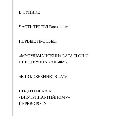
В ТУПИКЕ
ЧАСТЬ ТРЕТЬЯ Ввод войск
ПЕРВЫЕ ПРОСЬБЫ
«МУСУЛЬМАНСКИЙ» БАТАЛЬОН И
СПЕЦГРУППА «АЛЬФА»
«К ПОЛОЖЕНИЮ В „А“»
ПОДГОТОВКА К
«ВНУТРИПАРТИЙНОМУ»
ПЕРЕВОРОТУ