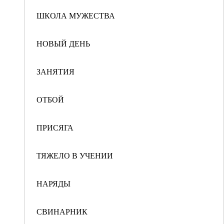
ШКОЛА МУЖЕСТВА
НОВЫЙ ДЕНЬ
ЗАНЯТИЯ
ОТБОЙ
ПРИСЯГА
ТЯЖЕЛО В УЧЕНИИ
НАРЯДЫ
СВИНАРНИК