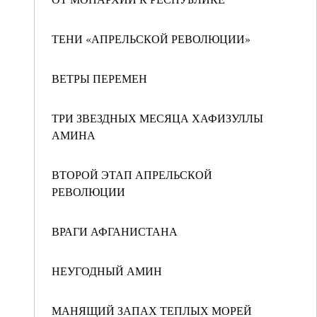
ТЕНИ «АПРЕЛЬСКОЙ РЕВОЛЮЦИИ»
ВЕТРЫ ПЕРЕМЕН
ТРИ ЗВЕЗДНЫХ МЕСЯЦА ХАФИЗУЛЛЫ
АМИНА
ВТОРОЙ ЭТАП АПРЕЛЬСКОЙ
РЕВОЛЮЦИИ
ВРАГИ АФГАНИСТАНА
НЕУГОДНЫЙ АМИН
МАНЯЩИЙ ЗАПАХ ТЕПЛЫХ МОРЕЙ