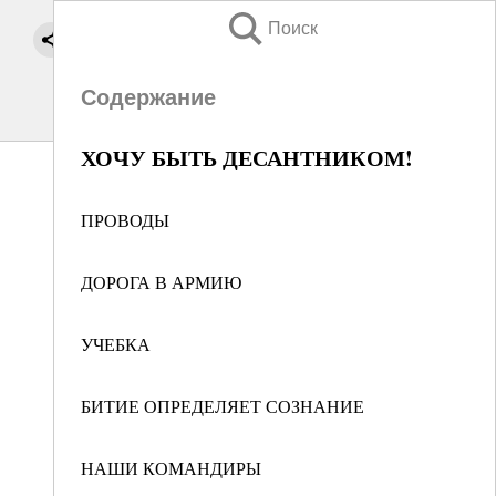
Поиск
Содержание
ХОЧУ БЫТЬ ДЕСАНТНИКОМ!
ПРОВОДЫ
ДОРОГА В АРМИЮ
УЧЕБКА
БИТИЕ ОПРЕДЕЛЯЕТ СОЗНАНИЕ
НАШИ КОМАНДИРЫ