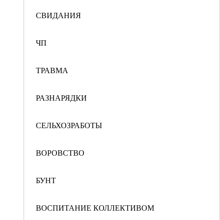
СВИДАНИЯ
ЧП
ТРАВМА
РАЗНАРЯДКИ
СЕЛЬХОЗРАБОТЫ
ВОРОВСТВО
БУНТ
ВОСПИТАНИЕ КОЛЛЕКТИВОМ