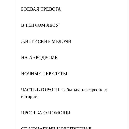
БОЕВАЯ ТРЕВОГА
В ТЕПЛОМ ЛЕСУ
ЖИТЕЙСКИЕ МЕЛОЧИ
НА АЭРОДРОМЕ
НОЧНЫЕ ПЕРЕЛЕТЫ
ЧАСТЬ ВТОРАЯ На забытых перекрестках
истории
ПРОСЬБА О ПОМОЩИ
ОТ МОНАРХИИ К РЕСПУБЛИКЕ