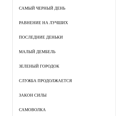
САМЫЙ ЧЕРНЫЙ ДЕНЬ
РАВНЕНИЕ НА ЛУЧШИХ
ПОСЛЕДНИЕ ДЕНЬКИ
МАЛЫЙ ДЕМБЕЛЬ
ЗЕЛЕНЫЙ ГОРОДОК
СЛУЖБА ПРОДОЛЖАЕТСЯ
ЗАКОН СИЛЫ
САМОВОЛКА