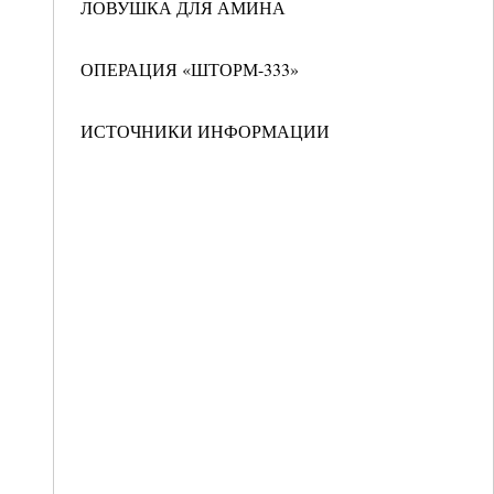
ЛОВУШКА ДЛЯ АМИНА
ОПЕРАЦИЯ «ШТОРМ-333»
ИСТОЧНИКИ ИНФОРМАЦИИ