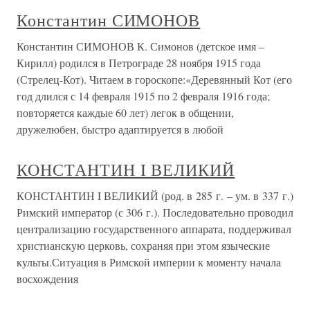
Константин СИМОНОВ
Константин СИМОНОВ К. Симонов (детское имя –
Кирилл) родился в Петрограде 28 ноября 1915 года
(Стрелец-Кот). Читаем в гороскопе:«Деревянный Кот (его
год длился с 14 февраля 1915 по 2 февраля 1916 года;
повторяется каждые 60 лет) легок в общении,
дружелюбен, быстро адаптируется в любой
КОНСТАНТИН I ВЕЛИКИЙ
КОНСТАНТИН I ВЕЛИКИЙ (род. в 285 г. – ум. в 337 г.)
Римский император (с 306 г.). Последовательно проводил
централизацию государственного аппарата, поддерживал
христианскую церковь, сохраняя при этом языческие
культы.Ситуация в Римской империи к моменту начала
восхождения