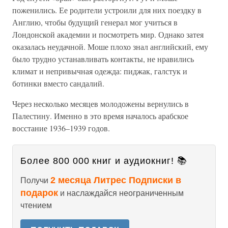
поженились. Ее родители устроили для них поездку в
Англию, чтобы будущий генерал мог учиться в
Лондонской академии и посмотреть мир. Однако затея
оказалась неудачной. Моше плохо знал английский, ему
было трудно устанавливать контакты, не нравились
климат и непривычная одежда: пиджак, галстук и
ботинки вместо сандалий.
Через несколько месяцев молодожены вернулись в
Палестину. Именно в это время началось арабское
восстание 1936–1939 годов.
Более 800 000 книг и аудиокниг! 📚
2 месяца Литрес Подписки в
Получи
подарок
и наслаждайся неограниченным
чтением