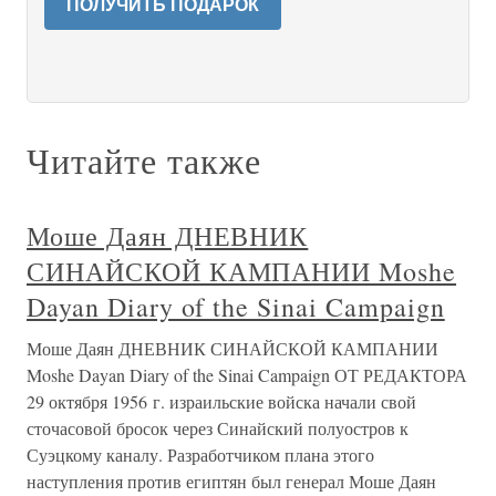
ПОЛУЧИТЬ ПОДАРОК
Читайте также
Моше Даян ДНЕВНИК
СИНАЙСКОЙ КАМПАНИИ Moshe
Dayan Diary of the Sinai Campaign
Моше Даян ДНЕВНИК СИНАЙСКОЙ КАМПАНИИ
Moshe Dayan Diary of the Sinai Campaign ОТ РЕДАКТОРА
29 октября 1956 г. израильские войска начали свой
сточасовой бросок через Синайский полуостров к
Суэцкому каналу. Разработчиком плана этого
наступления против египтян был генерал Моше Даян