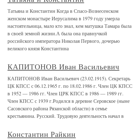
Татьяна и Константин Когда в Спасо-Вознесенском
женском монастыре Иерусалима в 1979 году умерла
настоятельница, мало кто знал, кем матушка Тамара была
в своей земной жизни.А была она правнучкой
российского императора Николая Первого, дочерью
великого князя Константина
КАПИТОНОВ Иван Васильевич
КАПИТОНОВ Иван Васильевич (23.02.1915). Секретарь
ЦК КПСС с 06.12.1965 г. по 18.02.1986 г. Член ЦК КПСС
в 1952 — 1986 гг. Член ЦРК КПСС в 1986 — 1989 гг.
Член КПСС с 1939 г.Родился в деревне Серовское (ныне
Сасовского района Рязанской области) в семье
крестьянина. Русский. Трудовую деятельность начал в
Константин Райкин