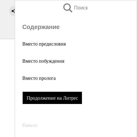
Поиск
Содержание
Вместо предисловия
Вместо побуждения
Вместо пролога
Продолжение на Литрес
Начало