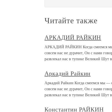
Читайте также
АРКАДИЙ РАЙКИН
АРКАДИЙ РАЙКИН Когда смеемся мы —
совсем нас не дурачит, Он с нами гово
развлекал нас в тупике Великий Шут в
Аркадий Райкин
Аркадий Райкин Когда смеемся мы — о
совсем нас не дурачит, Он с нами гово
развлекал нас в тупике Великий Шут в
Константин РАЙКИН