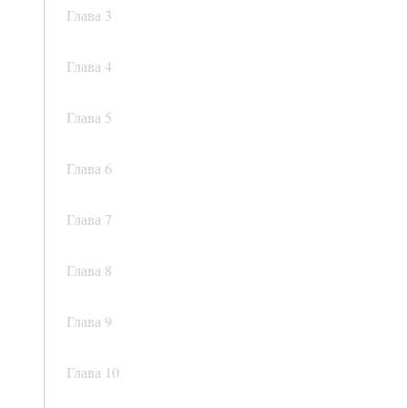
Глава 3
Глава 4
Глава 5
Глава 6
Глава 7
Глава 8
Глава 9
Глава 10