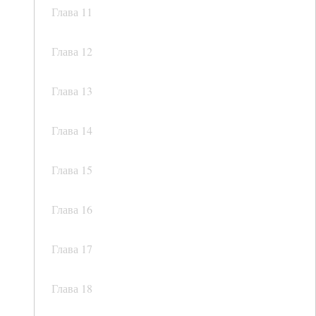
Глава 11
Глава 12
Глава 13
Глава 14
Глава 15
Глава 16
Глава 17
Глава 18