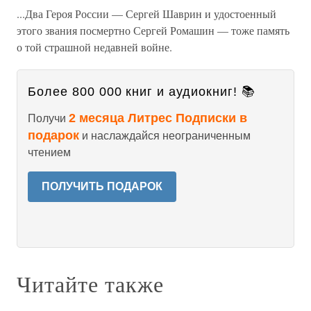
...Два Героя России — Сергей Шаврин и удостоенный
этого звания посмертно Сергей Ромашин — тоже память
о той страшной недавней войне.
Более 800 000 книг и аудиокниг! 📚
2 месяца Литрес Подписки в
Получи
подарок
и наслаждайся неограниченным
чтением
ПОЛУЧИТЬ ПОДАРОК
Читайте также