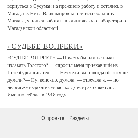
вернуться в Сусуман на прежнюю работу и остались в
Магадане. Нина Владимировна приняла больницу
Маглага, я пошел работать в клиническую лабораторию
Магаданской областной
«СУДЬБЕ ВОПРЕКИ»
«СУДЬБЕ ВОПРЕКИ» — Почему бы нам не начать
издавать Толстого? — спросил меня приехавший из
Петербурга писатель. — Неужели вы никогда об этом не
думали?— Ну, конечно, думала, — отвечала я, — но
нельзя же издавать сейчас, когда все разрушается…—
Именно сейчас, в 1918 году, —
О проекте
Разделы