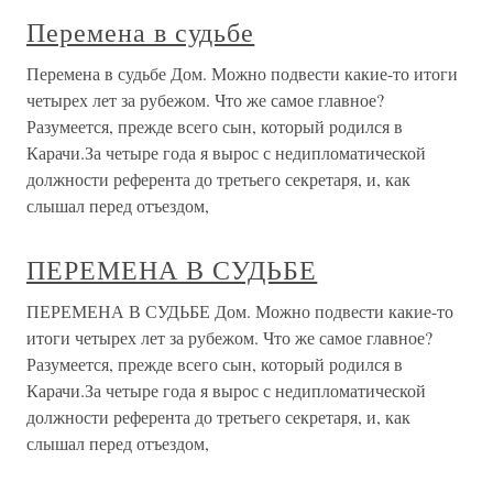
Перемена в судьбе
Перемена в судьбе Дом. Можно подвести какие-то итоги
четырех лет за рубежом. Что же самое главное?
Разумеется, прежде всего сын, который родился в
Карачи.За четыре года я вырос с недипломатической
должности референта до третьего секретаря, и, как
слышал перед отъездом,
ПЕРЕМЕНА В СУДЬБЕ
ПЕРЕМЕНА В СУДЬБЕ Дом. Можно подвести какие-то
итоги четырех лет за рубежом. Что же самое главное?
Разумеется, прежде всего сын, который родился в
Карачи.За четыре года я вырос с недипломатической
должности референта до третьего секретаря, и, как
слышал перед отъездом,