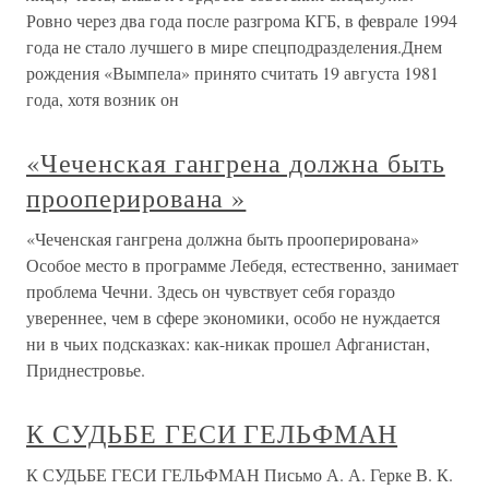
Ровно через два года после разгрома КГБ, в феврале 1994
года не стало лучшего в мире спецподразделения.Днем
рождения «Вымпела» принято считать 19 августа 1981
года, хотя возник он
«Чеченская гангрена должна быть
прооперирована »
«Чеченская гангрена должна быть прооперирована»
Особое место в программе Лебедя, естественно, занимает
проблема Чечни. Здесь он чувствует себя гораздо
увереннее, чем в сфере экономики, особо не нуждается
ни в чьих подсказках: как-никак прошел Афганистан,
Приднестровье.
К СУДЬБЕ ГЕСИ ГЕЛЬФМАН
К СУДЬБЕ ГЕСИ ГЕЛЬФМАН Письмо А. А. Герке В. К.