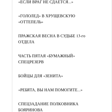
«ЕСЛИ ВРАГ НЕ СДАЕТСЯ...»
«ГОЛОЛЕД» В ХРУЩЕВСКУЮ
«ОТТЕПЕЛЬ»
ПРАЖСКАЯ ВЕСНА В СУДЬБЕ 13-го
ОТДЕЛА
ЧАСТЬ ПЯТАЯ «БУМАЖНЫЙ»
СПЕЦРЕЗЕРВ
БОЙЦЫ ДЛЯ «ЗЕНИТА»
«РЕБЯТА, ВЫ НАМ ПОМОГИТЕ...»
СПЕЦЗАДАНИЕ ПОЛКОВНИКА
БОЯРИНОВА