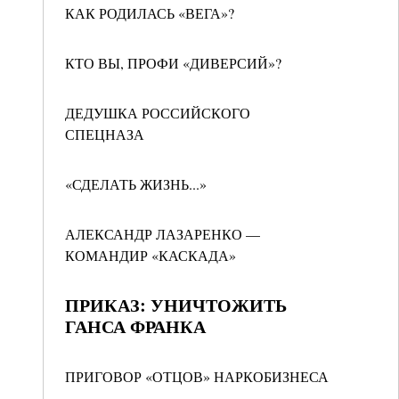
КАК РОДИЛАСЬ «ВЕГА»?
КТО ВЫ, ПРОФИ «ДИВЕРСИЙ»?
ДЕДУШКА РОССИЙСКОГО
СПЕЦНАЗА
«СДЕЛАТЬ ЖИЗНЬ...»
АЛЕКСАНДР ЛАЗАРЕНКО —
КОМАНДИР «КАСКАДА»
ПРИКАЗ: УНИЧТОЖИТЬ
ГАНСА ФРАНКА
ПРИГОВОР «ОТЦОВ» НАРКОБИЗНЕСА