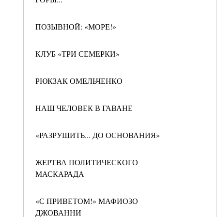
ПОЗЫВНОЙ: «МОРЕ!»
КЛУБ «ТРИ СЕМЕРКИ»
РЮКЗАК ОМЕЛЬЧЕНКО
НАШ ЧЕЛОВЕК В ГАВАНЕ
«РАЗРУШИТЬ... ДО ОСНОВАНИЯ»
ЖЕРТВА ПОЛИТИЧЕСКОГО
МАСКАРАДА
«С ПРИВЕТОМ!» МАФИОЗО
ДЖОВАННИ