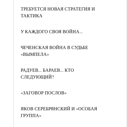
ТРЕБУЕТСЯ НОВАЯ СТРАТЕГИЯ И
ТАКТИКА
У КАЖДОГО СВОЯ ВОЙНА...
ЧЕЧЕНСКАЯ ВОЙНА В СУДЬБЕ
«ВЫМПЕЛА»
РАДУЕВ... БАРАЕВ... КТО
СЛЕДУЮЩИЙ?
«ЗАГОВОР ПОСЛОВ»
ЯКОВ СЕРЕБРЯНСКИЙ И «ОСОБАЯ
ГРУППА»