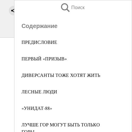
Поиск
Содержание
ПРЕДИСЛОВИЕ
ПЕРВЫЙ «ПРИЗЫВ»
ДИВЕРСАНТЫ ТОЖЕ ХОТЯТ ЖИТЬ
ЛЕСНЫЕ ЛЮДИ
«УНИДАТ-88»
ЛУЧШЕ ГОР МОГУТ БЫТЬ ТОЛЬКО
ГОРЫ...