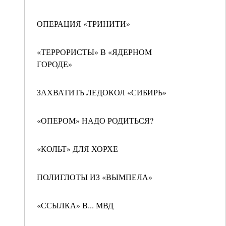
ОПЕРАЦИЯ «ТРИНИТИ»
«ТЕРРОРИСТЫ» В «ЯДЕРНОМ
ГОРОДЕ»
ЗАХВАТИТЬ ЛЕДОКОЛ «СИБИРЬ»
«ОПЕРОМ» НАДО РОДИТЬСЯ?
«КОЛЬТ» ДЛЯ ХОРХЕ
ПОЛИГЛОТЫ ИЗ «ВЫМПЕЛА»
«ССЫЛКА» В... МВД