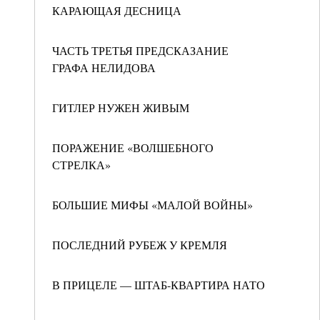
КАРАЮЩАЯ ДЕСНИЦА
ЧАСТЬ ТРЕТЬЯ ПРЕДСКАЗАНИЕ
ГРАФА НЕЛИДОВА
ГИТЛЕР НУЖЕН ЖИВЫМ
ПОРАЖЕНИЕ «ВОЛШЕБНОГО
СТРЕЛКА»
БОЛЬШИЕ МИФЫ «МАЛОЙ ВОЙНЫ»
ПОСЛЕДНИЙ РУБЕЖ У КРЕМЛЯ
В ПРИЦЕЛЕ — ШТАБ-КВАРТИРА НАТО