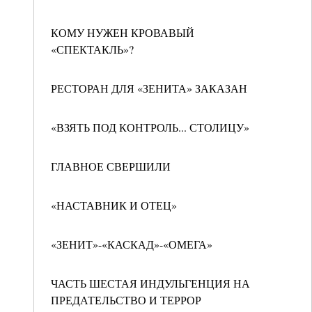
КОМУ НУЖЕН КРОВАВЫЙ
«СПЕКТАКЛЬ»?
РЕСТОРАН ДЛЯ «ЗЕНИТА» ЗАКАЗАН
«ВЗЯТЬ ПОД КОНТРОЛЬ... СТОЛИЦУ»
ГЛАВНОЕ СВЕРШИЛИ
«НАСТАВНИК И ОТЕЦ»
«ЗЕНИТ»-«КАСКАД»-«ОМЕГА»
ЧАСТЬ ШЕСТАЯ ИНДУЛЬГЕНЦИЯ НА
ПРЕДАТЕЛЬСТВО И ТЕРРОР