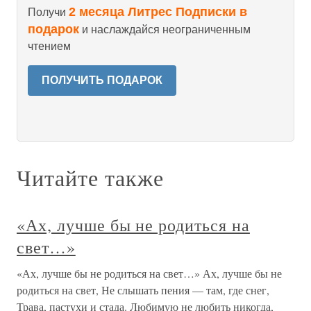
2 месяца Литрес Подписки в
Получи
подарок
и наслаждайся неограниченным
чтением
ПОЛУЧИТЬ ПОДАРОК
Читайте также
«Ах, лучше бы не родиться на
свет…»
«Ах, лучше бы не родиться на свет…» Ах, лучше бы не
родиться на свет, Не слышать пения — там, где снег,
Трава, пастухи и стада. Любимую не любить никогда,