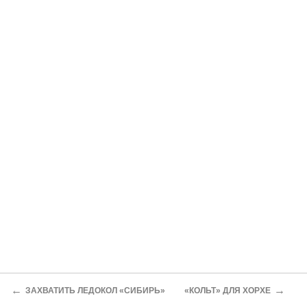
←
→
ЗАХВАТИТЬ ЛЕДОКОЛ «СИБИРЬ»
«КОЛЬТ» ДЛЯ ХОРХЕ