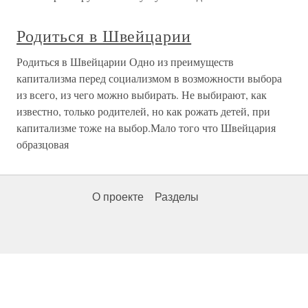
Родиться в Швейцарии
Родиться в Швейцарии Одно из преимуществ
капитализма перед социализмом в возможности выбора
из всего, из чего можно выбирать. Не выбирают, как
известно, только родителей, но как рожать детей, при
капитализме тоже на выбор.Мало того что Швейцария
образцовая
О проекте
Разделы