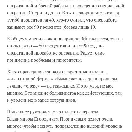
оперативной и боевой работы в проведении специальной
операции. Спорили долго. Кто-то говорил, что расклад
тут 60 процентов на 40, кто-то считал, что оперработа
занимает все 90 процентов, боевая лишь 10.
К общему мнению так и не пришли. Мне кажется, это не
столь важно — 60 процентов или все 90 отдано
оперативной проработке операции. Радует само
понимание проблемы и приоритеты.
Хотя справедливости ради следует отметить: пик
«оперативной формы» «Вымпела» позади, в прошлом,
лучшие «опера» — на гражданке. И это, увы, не мое
мнение. Это мнение большинства как действующих, так
и уволенных в запас сотрудников.
Нынешнее руководство во главе с генералом
Владимиром Егоровичем Проничевым делает очень
многое, чтобы вернуть подразделению высокий уровень