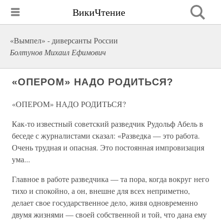
ВикиЧтение
«Вымпел» - диверсанты России
Болтунов Михаил Ефимович
«ОПЕРОМ» НАДО РОДИТЬСЯ?
«ОПЕРОМ» НАДО РОДИТЬСЯ?
Как-то известный советский разведчик Рудольф Абель в
беседе с журналистами сказал: «Разведка — это работа.
Очень трудная и опасная. Это постоянная импровизация
ума...
Главное в работе разведчика — та пора, когда вокруг него
тихо и спокойно, а он, внешне для всех неприметно,
делает свое государственное дело, живя одновременно
двумя жизнями — своей собственной и той, что дана ему