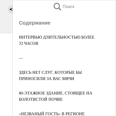
Поиск
Содержание
ИНТЕРВЬЮ ДЛИТЕЛЬНОСТЬЮ БОЛЕЕ
32 ЧАСОВ
---
ЗДЕСЬ НЕТ СЛУГ, КОТОРЫЕ БЫ
ПРИНОСИЛИ ЗА ВАС МЯЧИ
80-ЭТАЖНОЕ ЗДАНИЕ, СТОЯЩЕЕ НА
БОЛОТИСТОЙ ПОЧВЕ
«НЕЗВАНЫЙ ГОСТЬ» В РЕГИОНЕ