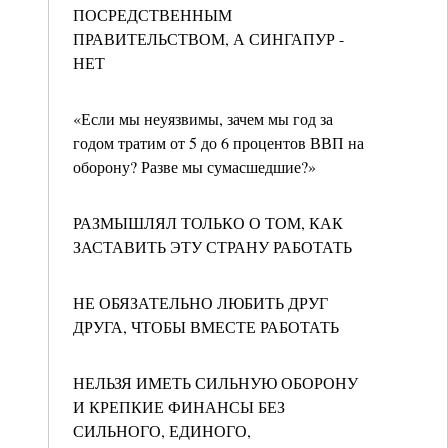
ПОСРЕДСТВЕННЫМ
ПРАВИТЕЛЬСТВОМ, А СИНГАПУР -
НЕТ
«Если мы неуязвимы, зачем мы год за
годом тратим от 5 до 6 процентов ВВП на
оборону? Разве мы сумасшедшие?»
РАЗМЫШЛЯЛ ТОЛЬКО О ТОМ, КАК
ЗАСТАВИТЬ ЭТУ СТРАНУ РАБОТАТЬ
НЕ ОБЯЗАТЕЛЬНО ЛЮБИТЬ ДРУГ
ДРУГА, ЧТОБЫ ВМЕСТЕ РАБОТАТЬ
НЕЛЬЗЯ ИМЕТЬ СИЛЬНУЮ ОБОРОНУ
И КРЕПКИЕ ФИНАНСЫ БЕЗ
СИЛЬНОГО, ЕДИНОГО,