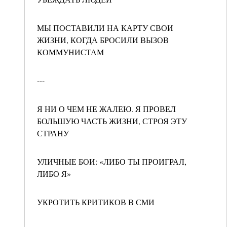
МЫ ПОСТАВИЛИ НА КАРТУ СВОИ
ЖИЗНИ, КОГДА БРОСИЛИ ВЫЗОВ
КОММУНИСТАМ
---
Я НИ О ЧЕМ НЕ ЖАЛЕЮ. Я ПРОВЕЛ
БОЛЬШУЮ ЧАСТЬ ЖИЗНИ, СТРОЯ ЭТУ
СТРАНУ
УЛИЧНЫЕ БОИ: «ЛИБО ТЫ ПРОИГРАЛ,
ЛИБО Я»
УКРОТИТЬ КРИТИКОВ В СМИ