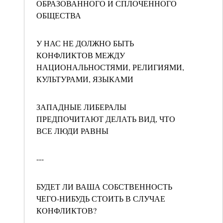
ОБРАЗОВАННОГО И СПЛОЧЕННОГО
ОБЩЕСТВА
У НАС НЕ ДОЛЖНО БЫТЬ
КОНФЛИКТОВ МЕЖДУ
НАЦИОНАЛЬНОСТЯМИ, РЕЛИГИЯМИ,
КУЛЬТУРАМИ, ЯЗЫКАМИ
ЗАПАДНЫЕ ЛИБЕРАЛЫ
ПРЕДПОЧИТАЮТ ДЕЛАТЬ ВИД, ЧТО
ВСЕ ЛЮДИ РАВНЫ
---
БУДЕТ ЛИ ВАША СОБСТВЕННОСТЬ
ЧЕГО-НИБУДЬ СТОИТЬ В СЛУЧАЕ
КОНФЛИКТОВ?