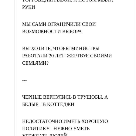
РУКИ
МЫ САМИ ОГРАНИЧИЛИ СВОИ
ВОЗМОЖНОСТИ ВЫБОРА
ВЫ ХОТИТЕ, ЧТОБЫ МИНИСТРЫ
РАБОТАЛИ 20 ЛЕТ, ЖЕРТВУЯ СВОИМИ
СЕМЬЯМИ?
---
ЧЕРНЫЕ ВЕРНУЛИСЬ В ТРУЩОБЫ, А
БЕЛЫЕ - В КОТТЕДЖИ
НЕДОСТАТОЧНО ИМЕТЬ ХОРОШУЮ
ПОЛИТИКУ - НУЖНО УМЕТЬ
УБЕЖДАТЬ ЛЮДЕЙ