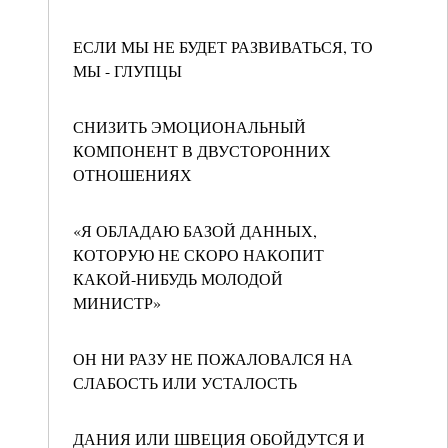
ЕСЛИ МЫ НЕ БУДЕТ РАЗВИВАТЬСЯ, ТО
МЫ - ГЛУПЦЫ
СНИЗИТЬ ЭМОЦИОНАЛЬНЫЙ
КОМПОНЕНТ В ДВУСТОРОННИХ
ОТНОШЕНИЯХ
«Я ОБЛАДАЮ БАЗОЙ ДАННЫХ,
КОТОРУЮ НЕ СКОРО НАКОПИТ
КАКОЙ-НИБУДЬ МОЛОДОЙ
МИНИСТР»
ОН НИ РАЗУ НЕ ПОЖАЛОВАЛСЯ НА
СЛАБОСТЬ ИЛИ УСТАЛОСТЬ
ДАНИЯ ИЛИ ШВЕЦИЯ ОБОЙДУТСЯ И