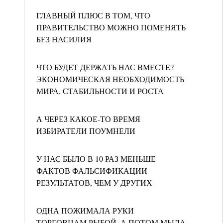
ГЛАВНЫЙ ПЛЮС В ТОМ, ЧТО
ПРАВИТЕЛЬСТВО МОЖНО ПОМЕНЯТЬ
БЕЗ НАСИЛИЯ
ЧТО БУДЕТ ДЕРЖАТЬ НАС ВМЕСТЕ?
ЭКОНОМИЧЕСКАЯ НЕОБХОДИМОСТЬ
МИРА, СТАБИЛЬНОСТИ И РОСТА
А ЧЕРЕЗ КАКОЕ-ТО ВРЕМЯ
ИЗБИРАТЕЛИ ПОУМНЕЛИ
У НАС БЫЛО В 10 РАЗ МЕНЬШЕ
ФАКТОВ ФАЛЬСИФИКАЦИИ
РЕЗУЛЬТАТОВ, ЧЕМ У ДРУГИХ
ОДНА ПОЖИМАЛА РУКИ
ТОРГОВЦАМ РЫБОЙ, А ПОТОМ МЫЛА