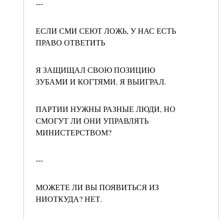
---
ЕСЛИ СМИ СЕЮТ ЛОЖЬ, У НАС ЕСТЬ
ПРАВО ОТВЕТИТЬ
Я ЗАЩИЩАЛ СВОЮ ПОЗИЦИЮ
ЗУБАМИ И КОГТЯМИ. Я ВЫИГРАЛ.
ПАРТИИ НУЖНЫ РАЗНЫЕ ЛЮДИ, НО
СМОГУТ ЛИ ОНИ УПРАВЛЯТЬ
МИНИСТЕРСТВОМ?
---
МОЖЕТЕ ЛИ ВЫ ПОЯВИТЬСЯ ИЗ
НИОТКУДА? НЕТ.