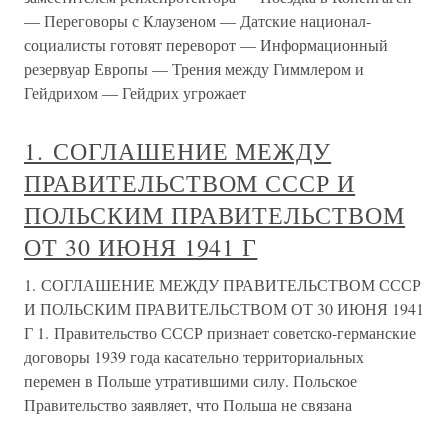
— Переговоры с Клаузеном — Датские национал-
социалисты готовят переворот — Информационный
резервуар Европы — Трения между Гиммлером и
Гейдрихом — Гейдрих угрожает
1. СОГЛАШЕНИЕ МЕЖДУ
ПРАВИТЕЛЬСТВОМ СССР И
ПОЛЬСКИМ ПРАВИТЕЛЬСТВОМ
ОТ 30 ИЮНЯ 1941 Г
1. СОГЛАШЕНИЕ МЕЖДУ ПРАВИТЕЛЬСТВОМ СССР
И ПОЛЬСКИМ ПРАВИТЕЛЬСТВОМ ОТ 30 ИЮНЯ 1941
Г 1. Правительство СССР признает советско-германские
договоры 1939 года касательно территориальных
перемен в Польше утратившими силу. Польское
Правительство заявляет, что Польша не связана