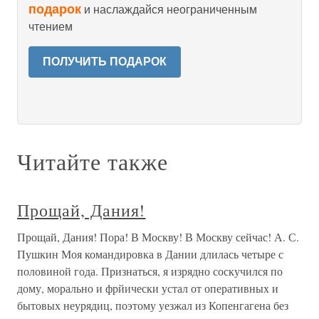
подарок
и наслаждайся неограниченным
чтением
ПОЛУЧИТЬ ПОДАРОК
Читайте также
Прощай, Дания!
Прощай, Дания! Пора! В Москву! В Москву сейчас! А. С.
Пушкин Моя командировка в Дании длилась четыре с
половиной года. Признаться, я изрядно соскучился по
дому, морально и фрйически устал от оперативных и
бытовых неурядиц, поэтому уезжал из Копенгагена без