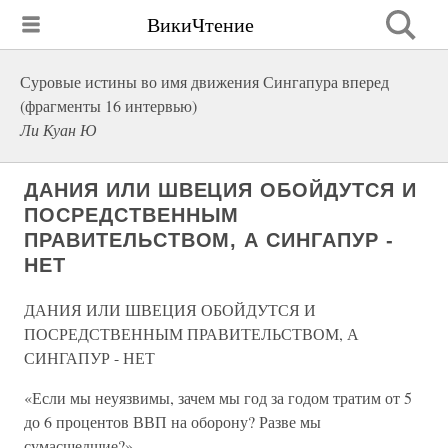
ВикиЧтение
Суровые истины во имя движения Сингапура вперед
(фрагменты 16 интервью)
Ли Куан Ю
ДАНИЯ ИЛИ ШВЕЦИЯ ОБОЙДУТСЯ И
ПОСРЕДСТВЕННЫМ
ПРАВИТЕЛЬСТВОМ, А СИНГАПУР -
НЕТ
ДАНИЯ ИЛИ ШВЕЦИЯ ОБОЙДУТСЯ И
ПОСРЕДСТВЕННЫМ ПРАВИТЕЛЬСТВОМ, А
СИНГАПУР - НЕТ
«Если мы неуязвимы, зачем мы год за годом тратим от 5
до 6 процентов ВВП на оборону? Разве мы
сумасшедшие?»