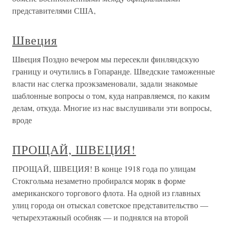
представителями США,
Швеция
Швеция Поздно вечером мы пересекли финляндскую
границу и очутились в Гопаранде. Шведские таможенные
власти нас слегка проэкзаменовали, задали знакомые
шаблонные вопросы о том, куда направляемся, по каким
делам, откуда. Многие из нас выслушивали эти вопросы,
вроде
ПРОЩАЙ, ШВЕЦИЯ!
ПРОЩАЙ, ШВЕЦИЯ! В конце 1918 года по улицам
Стокгольма незаметно пробирался моряк в форме
американского торгового флота. На одной из главных
улиц города он отыскал советское представительство —
четырехэтажный особняк — и поднялся на второй