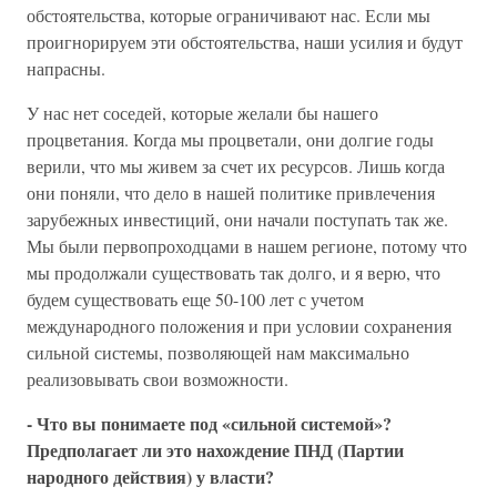
обстоятельства, которые ограничивают нас. Если мы
проигнорируем эти обстоятельства, наши усилия и будут
напрасны.
У нас нет соседей, которые желали бы нашего
процветания. Когда мы процветали, они долгие годы
верили, что мы живем за счет их ресурсов. Лишь когда
они поняли, что дело в нашей политике привлечения
зарубежных инвестиций, они начали поступать так же.
Мы были первопроходцами в нашем регионе, потому что
мы продолжали существовать так долго, и я верю, что
будем существовать еще 50-100 лет с учетом
международного положения и при условии сохранения
сильной системы, позволяющей нам максимально
реализовывать свои возможности.
- Что вы понимаете под «сильной системой»?
Предполагает ли это нахождение ПНД (Партии
народного действия) у власти?