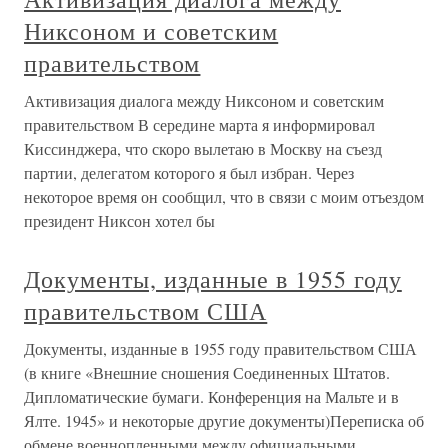
Никсоном и советским
правительством
Активизация диалога между Никсоном и советским
правительством В середине марта я информировал
Киссинджера, что скоро вылетаю в Москву на съезд
партии, делегатом которого я был избран. Через
некоторое время он сообщил, что в связи с моим отъездом
президент Никсон хотел бы
Документы, изданные в 1955 году
правительством США
Документы, изданные в 1955 году правительством США
(в книге «Внешние сношения Соединенных Штатов.
Дипломатические бумаги. Конференция на Мальте и в
Ялте. 1945» и некоторые другие документы)Переписка об
обмене военнопленными между официальными