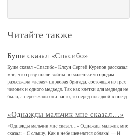
Читайте также
Буше сказал «Спасибо»
Буше сказал «Спасибо» Клоун Сергей Курепов рассказал
мне, что сразу после войны по маленьким городам
разъезжала «левая» цирковая бригада, состоящая из трех
человек и одного медведя. Так как клетки для медведя не
было, а переезжали они часто, то перед посадкой в поезд
«Однажды мальчик мне сказал…»
«Однажды мальчик мне сказал…» Однажды мальчик мне
сказал: – Я слышу, Как в небе шевелятся облака! — И