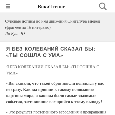
ВикиЧтение
Суровые истины во имя движения Сингапура вперед
(фрагменты 16 интервью)
Ли Куан Ю
Я БЕЗ КОЛЕБАНИЙ СКАЗАЛ БЫ:
«ТЫ СОШЛА С УМА»
Я БЕЗ КОЛЕБАНИЙ СКАЗАЛ БЫ: «ТЫ СОШЛА С
УМА»
- Вы сказали, что такой образ мысли появился у вас
не сразу. Как вы пришли к такому пониманию
картины мира, и каковы были самые значимые
события, заставившие вас прийти к этому выводу?
- Это результат постепенного взросления и превращения