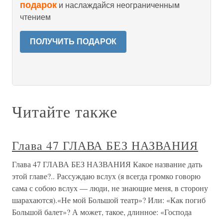
подарок
и наслаждайся неограниченным
чтением
ПОЛУЧИТЬ ПОДАРОК
Читайте также
Глава 47 ГЛАВА БЕЗ НАЗВАНИЯ
Глава 47 ГЛАВА БЕЗ НАЗВАНИЯ Какое название дать
этой главе?.. Рассуждаю вслух (я всегда громко говорю
сама с собою вслух — люди, не знающие меня, в сторону
шарахаются).«Не мой Большой театр»? Или: «Как погиб
Большой балет»? А может, такое, длинное: «Господа