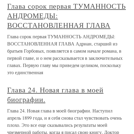
Глава сорок первая ТУМАННОСТЬ
АНДРОМЕДЫ:
ВОССТАНОВЛЕННАЯ ГЛАВА
Глава сорок первая ТУМАННОСТЬ АНДРОМЕДЫ:
ВОССТАНОВЛЕННАЯ ГЛАВА Адриан, старший из
братьев Горбовых, появляется в самом начале романа, в
первой главе, и о нем рассказывается в заключительных
главах. Первую главу мы приведем целиком, поскольку
это единственная
Глава 24. Новая глава в моей
биографии.
Глава 24. Новая глава в моей биографии. Наступил
апрель 1899 года, и я себя снова стал чувствовать очень
плохо. Это все еще сказывались результаты моей
чрезмерной работы, когда я писал свою книгу. Доктор