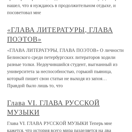
нашел, что я нуждаюсь в продолжительном отдыхе, и
посоветовал мне
«ГЛАВА ЛИТЕРАТУРЫ, ГЛАВА
ПОЭТОВ»
«ГЛАВА ЛИТЕРАТУРЫ, ГЛАВА ПОЭТОВ» О личности
Белинского среди петербургских литераторов ходили
разные толки. Недоучившийся студент, выгнанный из
университета за неспособностью, горький пьяница,
который пишет свои статьи не выходя из запоя…
Правдой было лишь то, что
Глава VI. ГЛАВА РУССКОЙ
МУЗЫКИ
Глава VI. ГЛАВА РУССКОЙ МУЗЫКИ Теперь мне
кажется, что история всего мира разделяется на два