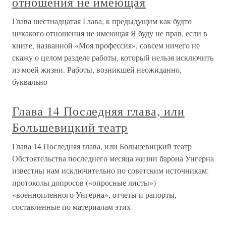
отношения не имеющая
Глава шестнадцатая Глава, к предыдущим как будто
никакого отношения не имеющая Я буду не прав, если в
книге, названной «Моя профессия», совсем ничего не
скажу о целом разделе работы, который нельзя исключить
из моей жизни. Работы, возникшей неожиданно,
буквально
Глава 14 Последняя глава, или
Большевицкий театр
Глава 14 Последняя глава, или Большевицкий театр
Обстоятельства последнего месяца жизни барона Унгерна
известны нам исключительно по советским источникам:
протоколы допросов («опросные листы»)
«военнопленного Унгерна», отчеты и рапорты,
составленные по материалам этих