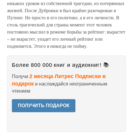
никаких уроков из собственной трагедии, из потерянных
жизней. После Дубровки я был крайне разочарован в
Путине. Не просто в его политике, а в его личности. В
столь трагический для страны момент этот человек
постоянно мыслил в режиме борьбы за рейтинг: вырастет
– не вырастет, упадет его личный рейтинг или
поднимется. Этого я никогда не пойму.
Более 800 000 книг и аудиокниг! 📚
2 месяца Литрес Подписки в
Получи
подарок
и наслаждайся неограниченным
чтением
ПОЛУЧИТЬ ПОДАРОК