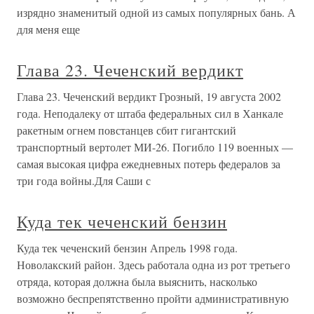
изрядно знаменитый одной из самых популярных бань. А
для меня еще
Глава 23. Чеченский вердикт
Глава 23. Чеченский вердикт Грозный, 19 августа 2002
года. Неподалеку от штаба федеральных сил в Ханкале
ракетным огнем повстанцев сбит гигантский
транспортный вертолет МИ-26. Погибло 119 военных —
самая высокая цифра ежедневных потерь федералов за
три года войны.Для Саши с
Куда тек чеченский бензин
Куда тек чеченский бензин Апрель 1998 года.
Новолакский район. Здесь работала одна из рот третьего
отряда, которая должна была выяснить, насколько
возможно беспрепятственно пройти административную