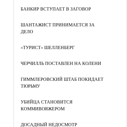
БАНКИР ВСТУПАЕТ В ЗАГОВОР
ШАНТАЖИСТ ПРИНИМАЕТСЯ ЗА
ДЕЛО
«ТУРИСТ» ШЕЛЛЕНБЕРГ
ЧЕРЧИЛЛЬ ПОСТАВЛЕН НА КОЛЕНИ
ГИММЛЕРОВСКИЙ ШТАБ ПОКИДАЕТ
ТЮРЬМУ
УБИЙЦА СТАНОВИТСЯ
КОММИВОЯЖЕРОМ
ДОСАДНЫЙ НЕДОСМОТР