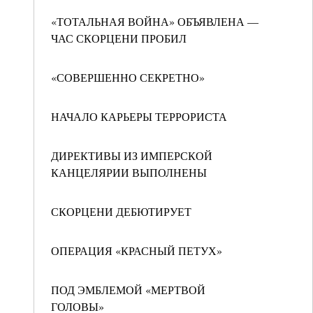
«ТОТАЛЬНАЯ ВОЙНА» ОБЪЯВЛЕНА —
ЧАС СКОРЦЕНИ ПРОБИЛ
«СОВЕРШЕННО СЕКРЕТНО»
НАЧАЛО КАРЬЕРЫ ТЕРРОРИСТА
ДИРЕКТИВЫ ИЗ ИМПЕРСКОЙ
КАНЦЕЛЯРИИ ВЫПОЛНЕНЫ
СКОРЦЕНИ ДЕБЮТИРУЕТ
ОПЕРАЦИЯ «КРАСНЫЙ ПЕТУХ»
ПОД ЭМБЛЕМОЙ «МЕРТВОЙ
ГОЛОВЫ»