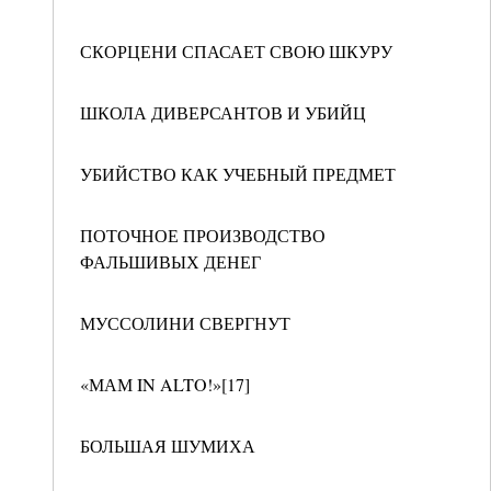
СКОРЦЕНИ СПАСАЕТ СВОЮ ШКУРУ
ШКОЛА ДИВЕРСАНТОВ И УБИЙЦ
УБИЙСТВО КАК УЧЕБНЫЙ ПРЕДМЕТ
ПОТОЧНОЕ ПРОИЗВОДСТВО
ФАЛЬШИВЫХ ДЕНЕГ
МУССОЛИНИ СВЕРГНУТ
«МАМ IN ALTO!»[17]
БОЛЬШАЯ ШУМИХА