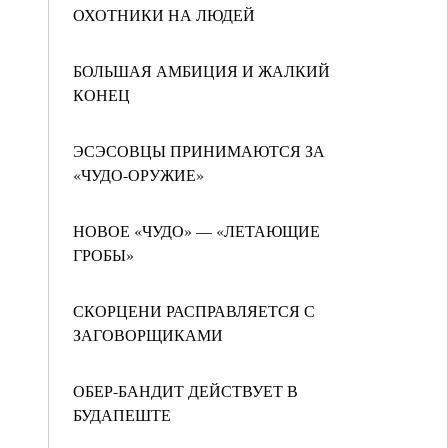
ОХОТНИКИ НА ЛЮДЕЙ
БОЛЬШАЯ АМБИЦИЯ И ЖАЛКИЙ
КОНЕЦ
ЭСЭСОВЦЫ ПРИНИМАЮТСЯ ЗА
«ЧУДО-ОРУЖИЕ»
НОВОЕ «ЧУДО» — «ЛЕТАЮЩИЕ
ГРОБЫ»
СКОРЦЕНИ РАСПРАВЛЯЕТСЯ С
ЗАГОВОРЩИКАМИ
ОБЕР-БАНДИТ ДЕЙСТВУЕТ В
БУДАПЕШТЕ