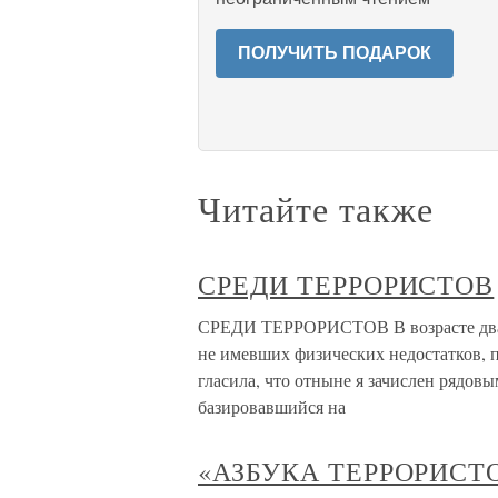
ПОЛУЧИТЬ ПОДАРОК
Читайте также
СРЕДИ ТЕРРОРИСТОВ
СРЕДИ ТЕРРОРИСТОВ В возрасте двадц
не имевших физических недостатков, 
гласила, что отныне я зачислен рядов
базировавшийся на
«АЗБУКА ТЕРРОРИСТ