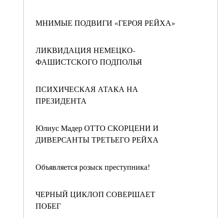
МНИМЫЕ ПОДВИГИ «ГЕРОЯ РЕЙХА»
ЛИКВИДАЦИЯ НЕМЕЦКО-
ФАШИСТСКОГО ПОДПОЛЬЯ
ПСИХИЧЕСКАЯ АТАКА НА
ПРЕЗИДЕНТА
Юлиус Мадер ОТТО СКОРЦЕНИ И
ДИВЕРСАНТЫ ТРЕТЬЕГО РЕЙХА
Объявляется розыск преступника!
ЧЕРНЫЙ ЦИКЛОП СОВЕРШАЕТ
ПОБЕГ