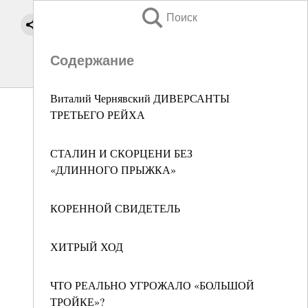
Поиск
Содержание
Виталий Чернявский ДИВЕРСАНТЫ
ТРЕТЬЕГО РЕЙХА
СТАЛИН И СКОРЦЕНИ БЕЗ
«ДЛИННОГО ПРЫЖКА»
КОРЕННОЙ СВИДЕТЕЛЬ
ХИТРЫЙ ХОД
ЧТО РЕАЛЬНО УГРОЖАЛО «БОЛЬШОЙ
ТРОЙКЕ»?