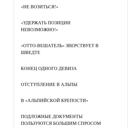
«НЕ ВОЗИТЬСЯ!»
«УДЕРЖАТЬ ПОЗИЦИИ
НЕВОЗМОЖНО!»
«ОТТО-ВЕШАТЕЛЬ» ЗВЕРСТВУЕТ В
ШВЕДТЕ
КОНЕЦ ОДНОГО ДЕВИЗА
ОТСТУПЛЕНИЕ В АЛЬПЫ
В «АЛЬПИЙСКОЙ КРЕПОСТИ»
ПОДЛОЖНЫЕ ДОКУМЕНТЫ
ПОЛЬЗУЮТСЯ БОЛЬШИМ СПРОСОМ