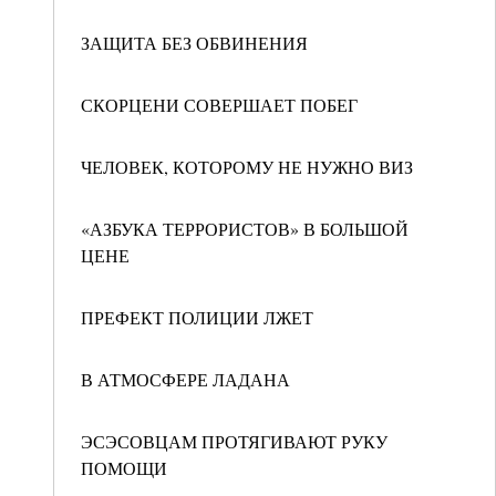
ЗАЩИТА БЕЗ ОБВИНЕНИЯ
СКОРЦЕНИ СОВЕРШАЕТ ПОБЕГ
ЧЕЛОВЕК, КОТОРОМУ НЕ НУЖНО ВИЗ
«АЗБУКА ТЕРРОРИСТОВ» В БОЛЬШОЙ
ЦЕНЕ
ПРЕФЕКТ ПОЛИЦИИ ЛЖЕТ
В АТМОСФЕРЕ ЛАДАНА
ЭСЭСОВЦАМ ПРОТЯГИВАЮТ РУКУ
ПОМОЩИ