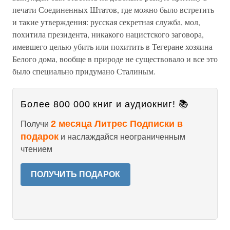
печати Соединенных Штатов, где можно было встретить
и такие утверждения: русская секретная служба, мол,
похитила президента, никакого нацистского заговора,
имевшего целью убить или похитить в Тегеране хозяина
Белого дома, вообще в природе не существовало и все это
было специально придумано Сталиным.
Более 800 000 книг и аудиокниг! 📚
2 месяца Литрес Подписки в
Получи
подарок
и наслаждайся неограниченным
чтением
ПОЛУЧИТЬ ПОДАРОК