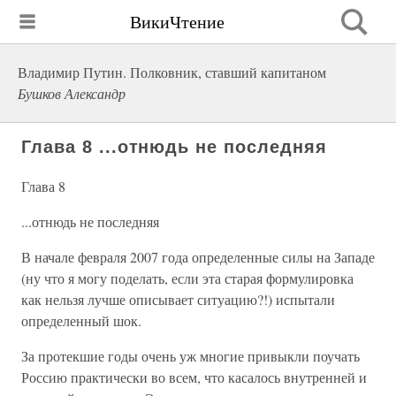
ВикиЧтение
Владимир Путин. Полковник, ставший капитаном
Бушков Александр
Глава 8 ...отнюдь не последняя
Глава 8
...отнюдь не последняя
В начале февраля 2007 года определенные силы на Западе
(ну что я могу поделать, если эта старая формулировка
как нельзя лучше описывает ситуацию?!) испытали
определенный шок.
За протекшие годы очень уж многие привыкли поучать
Россию практически во всем, что касалось внутренней и