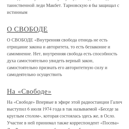
таинственной леди Макбет. Тарновскую я бы защищал с
истинным
О СВОБОДЕ
О СВОБОДЕ «Внутренняя свобода отнюдь не есть
отрицание закона и авторитета, то есть беззаконие и
самомнение. Нет, внутренняя свобода есть способность
духа самостоятельно увидеть верный закон,
самостоятельно признать его авторитетную силу и
самодеятельно осуществить
На «Свободе»
На «Свободе» Впервые в эфире этой радиостанции Галич
выступил 6 июля 1974 года в так называемой «Беседе за
круглым столом», которая состоялась здесь же, в Осло.
Участие в ней принимал также корреспондент «Посева»