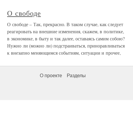
О свободе
О свободе – Так, прекрасно. В таком случае, как следует
реагировать на внешние изменения, скажем, в политике,
в экономике, в быту и так далее, оставаясь самим собою?
Нужно ли (можно ли) подстраиваться, приноравливаться
к внезапно меняющимся событиям, ситуации и прочее,
О проекте
Разделы