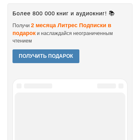
Более 800 000 книг и аудиокниг! 📚
2 месяца Литрес Подписки в
Получи
подарок
и наслаждайся неограниченным
чтением
ПОЛУЧИТЬ ПОДАРОК