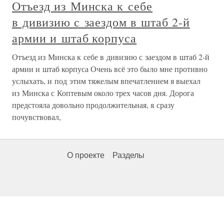
Отъезд из Минска к себе
в дивизию с заездом в штаб 2-й
армии и штаб корпуса
Отъезд из Минска к себе в дивизию с заездом в штаб 2-й
армии и штаб корпуса Очень всё это было мне противно
услыхать, и под этим тяжелым впечатлением я выехал
из Минска с Коптевым около трех часов дня. Дорога
предстояла довольно продолжительная, я сразу
почувствовал,
О проекте
Разделы