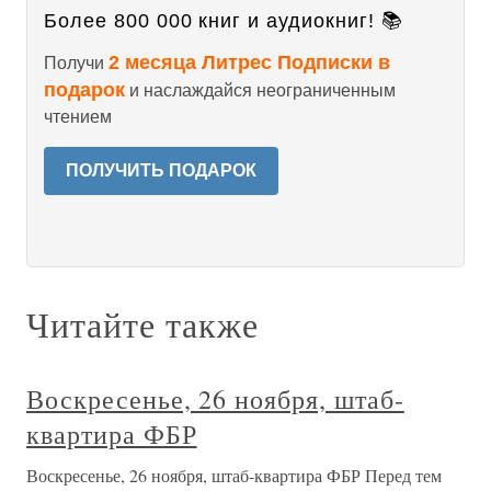
Более 800 000 книг и аудиокниг! 📚
2 месяца Литрес Подписки в
Получи
подарок
и наслаждайся неограниченным
чтением
ПОЛУЧИТЬ ПОДАРОК
Читайте также
Воскресенье, 26 ноября, штаб-
квартира ФБР
Воскресенье, 26 ноября, штаб-квартира ФБР Перед тем