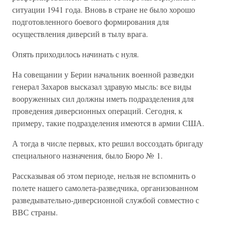
ситуации 1941 года. Вновь в стране не было хорошо
подготовленного боевого формирования для
осуществления диверсий в тылу врага.
Опять приходилось начинать с нуля.
На совещании у Берии начальник военной разведки
генерал Захаров высказал здравую мысль: все виды
вооруженных сил должны иметь подразделения для
проведения диверсионных операций. Сегодня, к
примеру, такие подразделения имеются в армии США.
А тогда в числе первых, кто решил воссоздать бригаду
специального назначения, было Бюро № 1.
Рассказывая об этом периоде, нельзя не вспомнить о
полете нашего самолета-разведчика, организованном
разведывательно-диверсионной службой совместно с
ВВС страны.