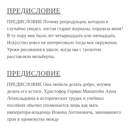
ПРЕДИСЛОВИЕ
ПРЕДИСЛОВИЕ Почему репродукция, которую я
случайно увидел, листая старые журналы, поразила меня?
В ту пору мне было лет четырнадцать или пятнадцать.
Искусство вовсе не интересовало тогда мое окружение.
Уроки рисования в школе, когда мы с грохотом
расставляли мольберты,
ПРЕДИСЛОВИЕ
ПРЕДИСЛОВИЕ Она любила делать добро, неумея
делать его кстати. Христофор Герман Манштейн Анна
Леопольдовна в исторических трудах и учебных
пособиях обычно упоминается лишь как мать
императора-младенца Иоанна Антоновича, занимавшего
трон в промежутке между