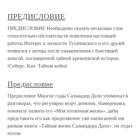
ПРЕДИСЛОВИЕ
ПРЕДИСЛОВИЕ Необходимо сказать несколько слов
относительно обстоятельств появления настоящей
работы.Интерес к личности Тухачевского и его друзей
появился у автора после ознакомления с блестящей
книгой, посвященной тайной кремлевской истории
(Сейерс, Кан. Тайная война
Предисловие
Предисловие Многие годы Сальвадор Дали упоминал в
разговорах, что регулярно ведет дневник. Намереваясь
поначалу назвать его «Моя потаенная жизнь», дабы
представить его как продолжение уже написанной им
раньше книги «Тайная жизнь Сальвадора Дали», он отдал
потом