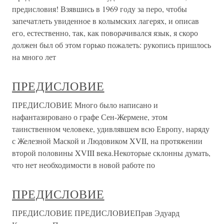
предисловия! Взявшись в 1969 году за перо, чтобы
запечатлеть увиденное в колымских лагерях, и описав
его, естественно, так, как поворачивался язык, я скоро
должен был об этом горько пожалеть: рукопись пришлось
на много лет
ПРЕДИСЛОВИЕ
ПРЕДИСЛОВИЕ Много было написано и
нафантазировано о графе Сен-Жермене, этом
таинственном человеке, удивлявшем всю Европу, наряду
с Железной Маской и Людовиком XVII, на протяжении
второй половины XVIII века.Некоторые склонны думать,
что нет необходимости в новой работе по
ПРЕДИСЛОВИЕ
ПРЕДИСЛОВИЕ ПРЕДИСЛОВИЕПрав Эдуард