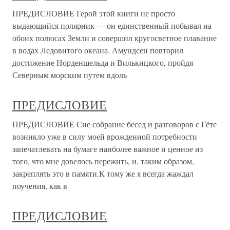
ПРЕДИСЛОВИЕ Герой этой книги не просто
выдающийся полярник — он единственный побывал на
обоих полюсах Земли и совершил кругосветное плавание
в водах Ледовитого океана. Амундсен повторил
достижение Норденшельда и Вилькицкого, пройдя
Северным морским путем вдоль
ПРЕДИСЛОВИЕ
ПРЕДИСЛОВИЕ Сие собрание бесед и разговоров с Гёте
возникло уже в силу моей врожденной потребности
запечатлевать на бумаге наиболее важное и ценное из
того, что мне довелось пережить, и, таким образом,
закреплять это в памяти.К тому же я всегда жаждал
поучения, как в
ПРЕДИСЛОВИЕ