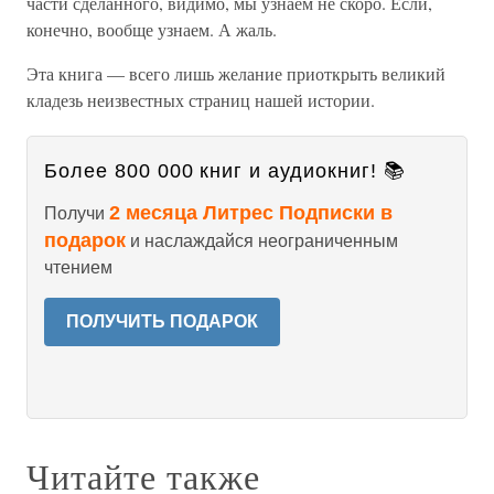
части сделанного, видимо, мы узнаем не скоро. Если,
конечно, вообще узнаем. А жаль.
Эта книга — всего лишь желание приоткрыть великий
кладезь неизвестных страниц нашей истории.
Более 800 000 книг и аудиокниг! 📚
2 месяца Литрес Подписки в
Получи
подарок
и наслаждайся неограниченным
чтением
ПОЛУЧИТЬ ПОДАРОК
Читайте также