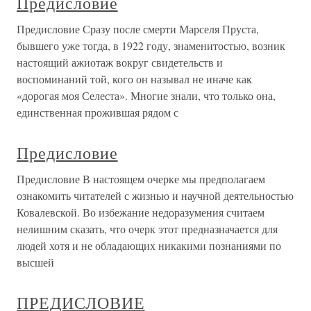
Предисловие
Предисловие Сразу после смерти Марселя Пруста,
бывшего уже тогда, в 1922 году, знаменитостью, возник
настоящий ажиотаж вокруг свидетельств и
воспоминаний той, кого он называл не иначе как
«дорогая моя Селеста». Многие знали, что только она,
единственная прожившая рядом с
Предисловие
Предисловие В настоящем очерке мы предполагаем
ознакомить читателей с жизнью и научной деятельностью
Ковалевской. Во избежание недоразумения считаем
нелишним сказать, что очерк этот предназначается для
людей хотя и не обладающих никакими познаниями по
высшей
ПРЕДИСЛОВИЕ