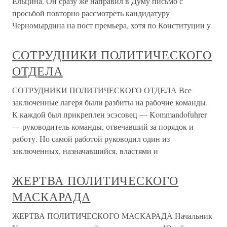
Ельцина. Он сразу же направил в Думу письмо с
просьбой повторно рассмотреть кандидатуру
Черномырдина на пост премьера, хотя по Конституции у
СОТРУДНИКИ ПОЛИТИЧЕСКОГО
ОТДЕЛА
СОТРУДНИКИ ПОЛИТИЧЕСКОГО ОТДЕЛА Все
заключенные лагеря были разбиты на рабочие команды.
К каждой был прикреплен эсэсовец — Kommandofuhrer
— руководитель команды, отвечавший за порядок и
работу. Но самой работой руководил один из
заключенных, назначавшийся, властями и
ЖЕРТВА ПОЛИТИЧЕСКОГО
МАСКАРАДА
ЖЕРТВА ПОЛИТИЧЕСКОГО МАСКАРАДА Начальник