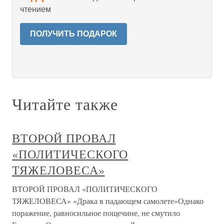
чтением
ПОЛУЧИТЬ ПОДАРОК
Читайте также
ВТОРОЙ ПРОВАЛ
«ПОЛИТИЧЕСКОГО
ТЯЖЕЛОВЕСА»
ВТОРОЙ ПРОВАЛ «ПОЛИТИЧЕСКОГО
ТЯЖЕЛОВЕСА» «Драка в падающем самолете»Однако
поражение, равносильное пощечине, не смутило