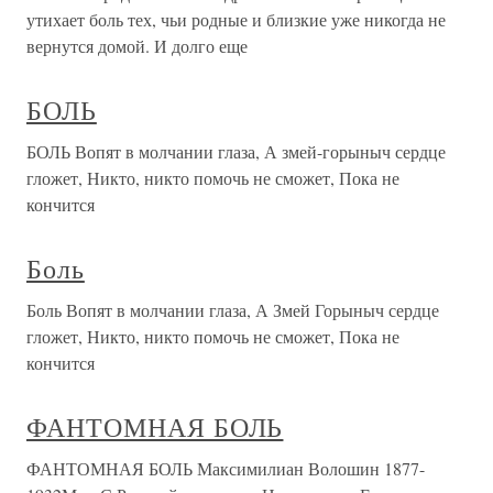
утихает боль тех, чьи родные и близкие уже никогда не
вернутся домой. И долго еще
БОЛЬ
БОЛЬ Вопят в молчании глаза, А змей-горыныч сердце
гложет, Никто, никто помочь не сможет, Пока не
кончится
Боль
Боль Вопят в молчании глаза, А Змей Горыныч сердце
гложет, Никто, никто помочь не сможет, Пока не
кончится
ФАНТОМНАЯ БОЛЬ
ФАНТОМНАЯ БОЛЬ Максимилиан Волошин 1877-