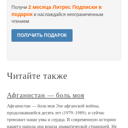
2 месяца Литрес Подписки в
Получи
подарок
и наслаждайся неограниченным
чтением
ПОЛУЧИТЬ ПОДАРОК
Читайте также
Афганистан — боль моя
Афганистан — боль моя Эхо афганской войны,
продолжавшейся десять лет (1979–1989), и сейчас
тревожит наши умы и сердца. В современную историю
нашего народа она вошла драматической страницей. Не