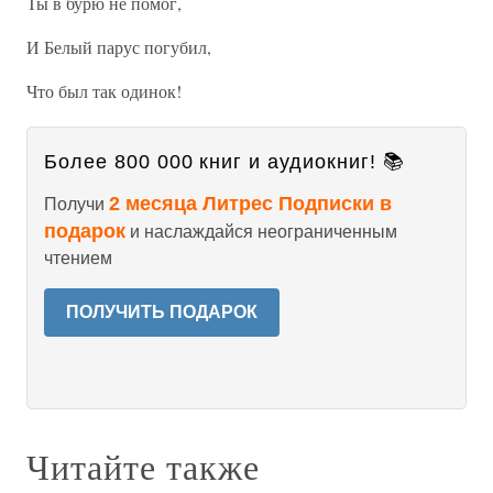
Ты в бурю не помог,
И Белый парус погубил,
Что был так одинок!
Более 800 000 книг и аудиокниг! 📚
2 месяца Литрес Подписки в
Получи
подарок
и наслаждайся неограниченным
чтением
ПОЛУЧИТЬ ПОДАРОК
Читайте также