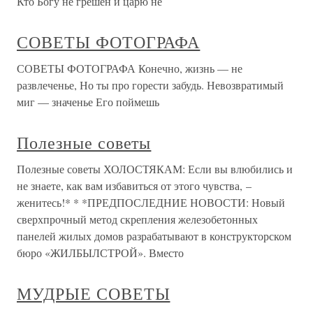
Кто Богу не грешен и царю не
СОВЕТЫ ФОТОГРАФА
СОВЕТЫ ФОТОГРАФА Конечно, жизнь — не
развлеченье, Но ты про горести забудь. Невозвратимый
миг — значенье Его поймешь
Полезные советы
Полезные советы ХОЛОСТЯКАМ: Если вы влюбились и
не знаете, как вам избавиться от этого чувства, –
женитесь!* * *ПРЕДПОСЛЕДНИЕ НОВОСТИ: Новый
сверхпрочный метод скрепления железобетонных
панелей жилых домов разрабатывают в конструкторском
бюро «ЖИЛБЫЛСТРОЙ». Вместо
МУДРЫЕ СОВЕТЫ