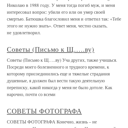
Николаю в 1988 году. У меня тогда погиб муж, и меня
интересовал вопрос: убили его или он умер своей
смертью. Батюшка благословил меня и ответил так: «Тебе
этого не нужно знать». Ответ меня, честно сказать,
не удовлетворил.
Советы (Письмо к Щ…..ву)
Советы (Письмо к Щ…..ву) Уча других, также учишься.
Посреди моего болезненного и трудного времени, к
которому присоединились еще и тяжелые страдания
душевные, я должен был вести такую деятельную
переписку, какой никогда у меня не было дотоле. Как
нарочно, почти со всеми
СОВЕТЫ ФОТОГРАФА
СОВЕТЫ ФОТОГРАФА Конечно, жизнь – не