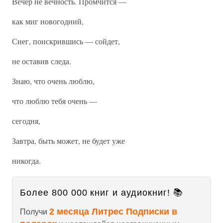
Вечер не вечность. Промчится —
как миг новогодний,
Снег, поискрившись — сойдет,
не оставив следа.
Знаю, что очень люблю,
что люблю тебя очень —
сегодня,
Завтра, быть может, не будет уже
никогда.
Более 800 000 книг и аудиокниг! 📚
2 месяца Литрес Подписки в
Получи