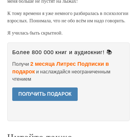
меня больше не пустят на лыжах!
К тому времени я уже немного разбиралась в психологии
взрослых. Понимала, что не обо всём им надо говорить.
Я училась быть скрытной.
Более 800 000 книг и аудиокниг! 📚
2 месяца Литрес Подписки в
Получи
подарок
и наслаждайся неограниченным
чтением
ПОЛУЧИТЬ ПОДАРОК
Читайте также