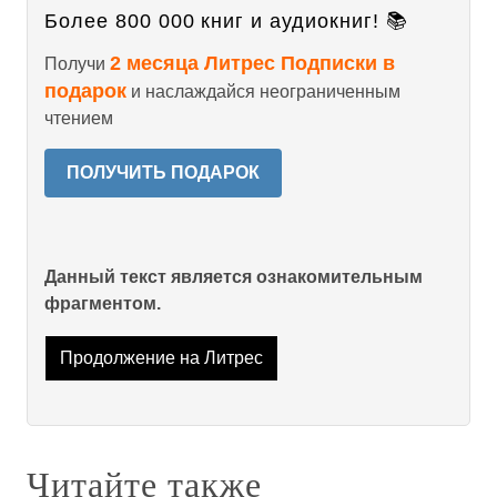
Более 800 000 книг и аудиокниг! 📚
2 месяца Литрес Подписки в
Получи
подарок
и наслаждайся неограниченным
чтением
ПОЛУЧИТЬ ПОДАРОК
Данный текст является ознакомительным
фрагментом.
Продолжение на Литрес
Читайте также