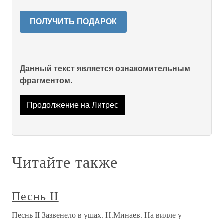
ПОЛУЧИТЬ ПОДАРОК
Данный текст является ознакомительным
фрагментом.
Продолжение на Литрес
Читайте также
Песнь II
Песнь II Зазвенело в ушах. Н.Минаев. На вилле у