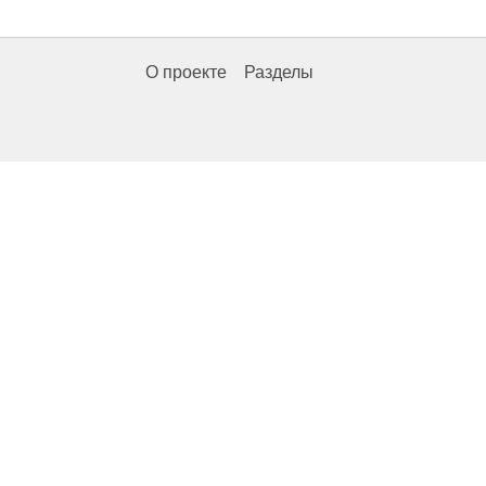
О проекте
Разделы