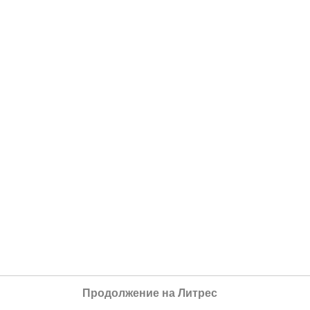
Продолжение на Литрес