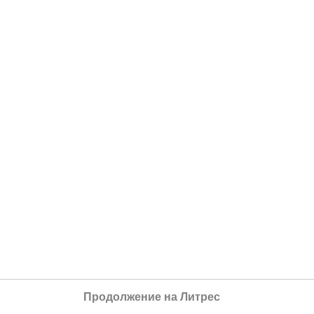
Продолжение на Литрес