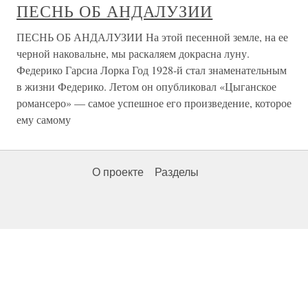
ПЕСНЬ ОБ АНДАЛУЗИИ
ПЕСНЬ ОБ АНДАЛУЗИИ На этой песенной земле, на ее
черной наковальне, мы раскаляем докрасна луну.
Федерико Гарсиа Лорка Год 1928-й стал знаменательным
в жизни Федерико. Летом он опубликовал «Цыганское
романсеро» — самое успешное его произведение, которое
ему самому
О проекте
Разделы