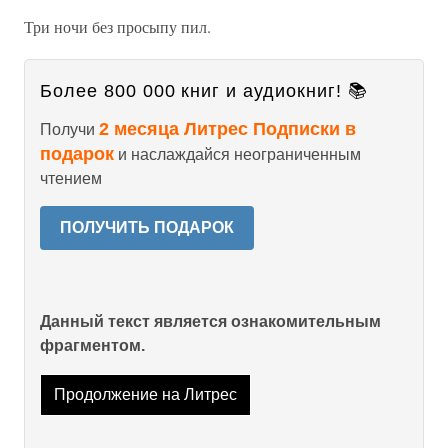
Три ночи без просыпу пил.
Более 800 000 книг и аудиокниг! 📚
2 месяца Литрес Подписки в
Получи
подарок
и наслаждайся неограниченным
чтением
ПОЛУЧИТЬ ПОДАРОК
Данный текст является ознакомительным
фрагментом.
Продолжение на Литрес