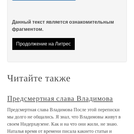
Данный текст является ознакомительным
фрагментом.
Продолжение на Литрес
Читайте также
Предсмертная слава Владимова
Предсмертная слава Владимова После этой переписки
мы долго не общались. Я знал, что Владимовы живут в
своем Нидерхаузене. Как и на что они жили, не знаю.
Наталья время от времени писала какието статьи и