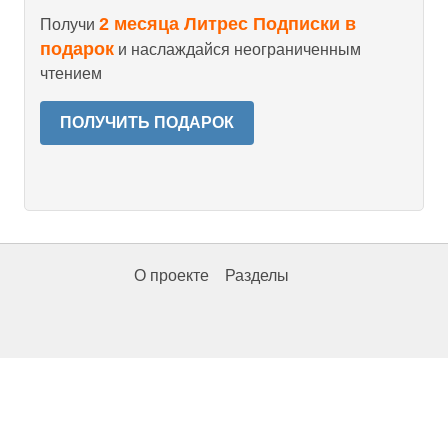
2 месяца Литрес Подписки в
Получи
подарок
и наслаждайся неограниченным
чтением
ПОЛУЧИТЬ ПОДАРОК
О проекте
Разделы