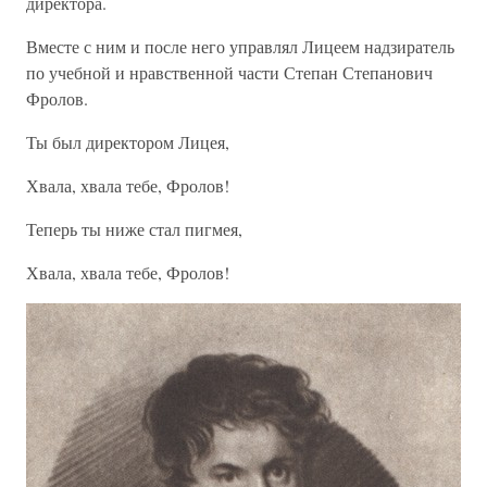
директора.
Вместе с ним и после него управлял Лицеем надзиратель
по учебной и нравственной части Степан Степанович
Фролов.
Ты был директором Лицея,
Хвала, хвала тебе, Фролов!
Теперь ты ниже стал пигмея,
Хвала, хвала тебе, Фролов!