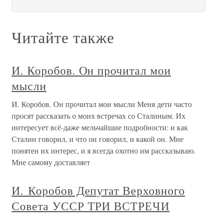
Читайте также
И. Коробов. Он прочитал мои
мысли
И. Коробов. Он прочитал мои мысли Меня дети часто
просят рассказать о моих встречах со Сталиным. Их
интересует всё-даже мельчайшие подробности: и как
Сталин говорил, и что он говорил, и какой он. Мне
понятен их интерес, и я всегда охотно им рассказываю.
Мне самому доставляет
И. Коробов Депутат Верховного
Совета УССР ТРИ ВСТРЕЧИ