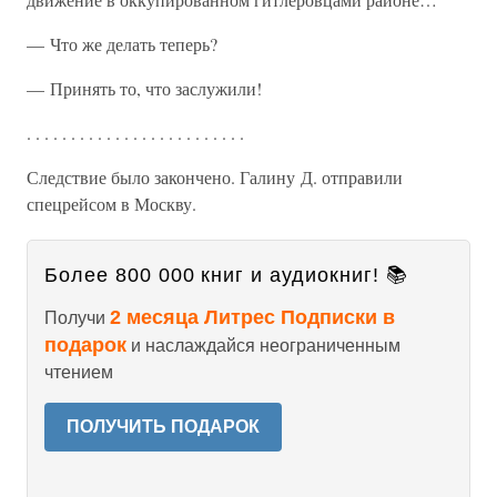
— Что же делать теперь?
— Принять то, что заслужили!
. . . . . . . . . . . . . . . . . . . . . . . . .
Следствие было закончено. Галину Д. отправили
спецрейсом в Москву.
Более 800 000 книг и аудиокниг! 📚
2 месяца Литрес Подписки в
Получи
подарок
и наслаждайся неограниченным
чтением
ПОЛУЧИТЬ ПОДАРОК