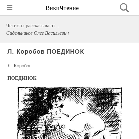
ВикиЧтение
Чекисты рассказывают...
Сидельников Олег Васильевич
Л. Коробов ПОЕДИНОК
Л. Коробов
ПОЕДИНОК