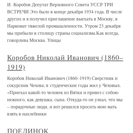
И. Коробов Депутат Верховного Совета УССР ТРИ
ВСТРЕЧИ Это было в конце декабря 1934 года. В числе
других и я получил приглашение выехать в Москву, в
Наркомат тяжелой промышленности. Утром 23 декабря
мы прибыли в столицу страны социализма.Как всегда,
говорлива Москва. Улицы
Коробов Николай Иванович (1860–
1919)
Коробов Николай Иванович (1860–1919) Сверстник и
сокурсник Чехова; в студенческие годы жил у Чеховых.
«Приехал какой-то человек из Вятки и привез с собою
нежного, как девушка, сына. Откуда-то он узнал, что мы
– порядочные люди, и вот решился просить мою мать
взять в нахлебники
ПОЕДИНОК