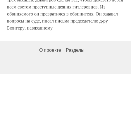
всем светом преступные деяния гитлеровцев. Из
обвиняемого он превратился в обвинителя. Он задавал
вопросы на суде, писал письма председателю д-ру
Бюнгеру, навязанному
О проекте
Разделы