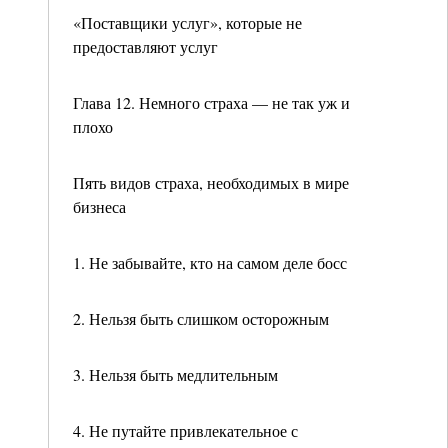
«Поставщики услуг», которые не
предоставляют услуг
Глава 12. Немного страха — не так уж и
плохо
Пять видов страха, необходимых в мире
бизнеса
1. Не забывайте, кто на самом деле босс
2. Нельзя быть слишком осторожным
3. Нельзя быть медлительным
4. Не путайте привлекательное с