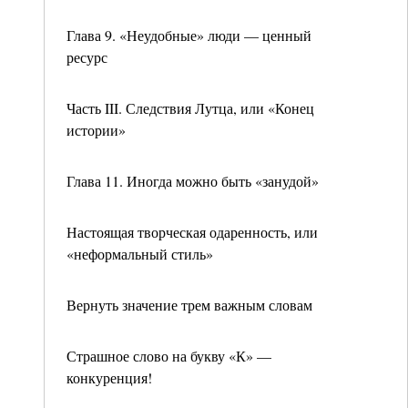
Глава 9. «Неудобные» люди — ценный
ресурс
Часть III. Следствия Лутца, или «Конец
истории»
Глава 11. Иногда можно быть «занудой»
Настоящая творческая одаренность, или
«неформальный стиль»
Вернуть значение трем важным словам
Страшное слово на букву «К» —
конкуренция!