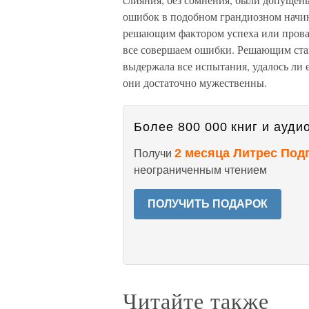
ошибок в подобном грандиозном начин
решающим фактором успеха или прова
все совершаем ошибки. Решающим стан
выдержала все испытания, удалось ли
они достаточно мужественны.
Более 800 000 книг и аудио
2 месяца Литрес Под
Получи
неограниченным чтением
ПОЛУЧИТЬ ПОДАРОК
Читайте также