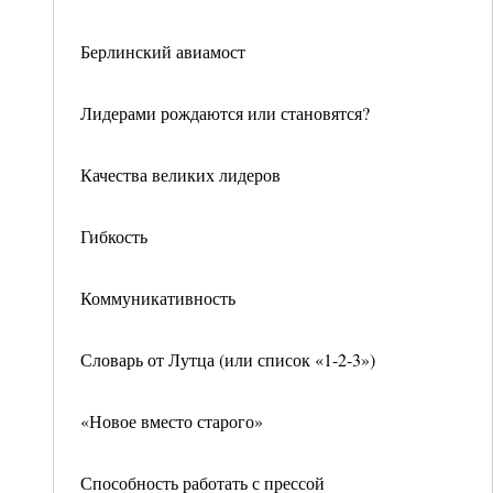
Берлинский авиамост
Лидерами рождаются или становятся?
Качества великих лидеров
Гибкость
Коммуникативность
Словарь от Лутца (или список «1-2-3»)
«Новое вместо старого»
Способность работать с прессой