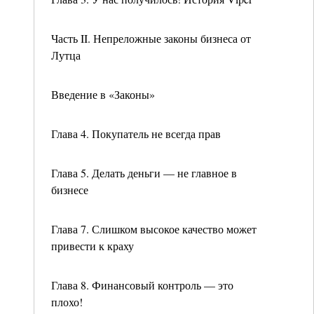
Часть II. Непреложные законы бизнеса от
Лутца
Введение в «Законы»
Глава 4. Покупатель не всегда прав
Глава 5. Делать деньги — не главное в
бизнесе
Глава 7. Слишком высокое качество может
привести к краху
Глава 8. Финансовый контроль — это
плохо!