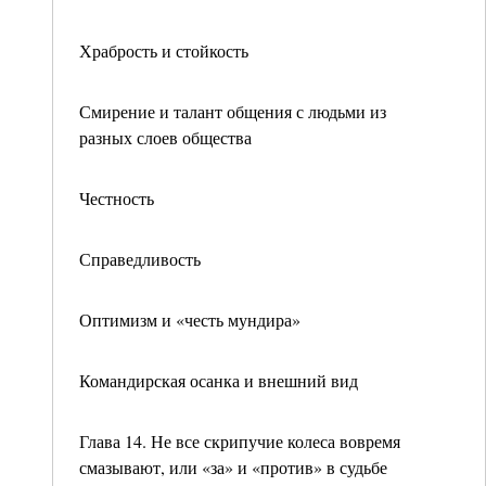
Храбрость и стойкость
Смирение и талант общения с людьми из
разных слоев общества
Честность
Справедливость
Оптимизм и «честь мундира»
Командирская осанка и внешний вид
Глава 14. Не все скрипучие колеса вовремя
смазывают, или «за» и «против» в судьбе