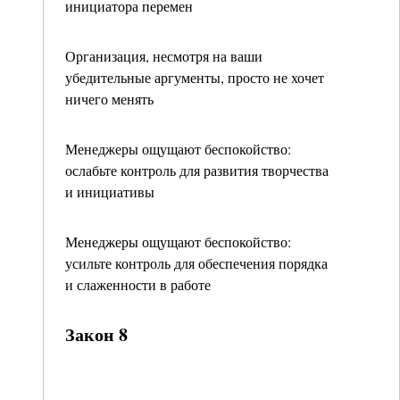
инициатора перемен
Организация, несмотря на ваши
убедительные аргументы, просто не хочет
ничего менять
Менеджеры ощущают беспокойство:
ослабьте контроль для развития творчества
и инициативы
Менеджеры ощущают беспокойство:
усильте контроль для обеспечения порядка
и слаженности в работе
Закон 8