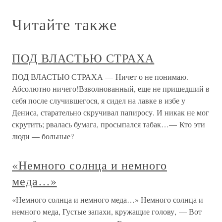
Читайте также
ПОД ВЛАСТЬЮ СТРАХА
ПОД ВЛАСТЬЮ СТРАХА — Ничет о не понимаю.
Абсолютно ничего!Взволнованный, еще не пришедший в
себя после случившегося, я сидел на лавке в избе у
Дениса, старательно скручивал папиросу. И никак не мог
скрутить; рвалась бумага, просыпался табак…— Кто эти
люди — больные?
«Немного солнца и немного
меда…»
«Немного солнца и немного меда…» Немного солнца и
немного меда, Густые запахи, кружащие голову, — Вот