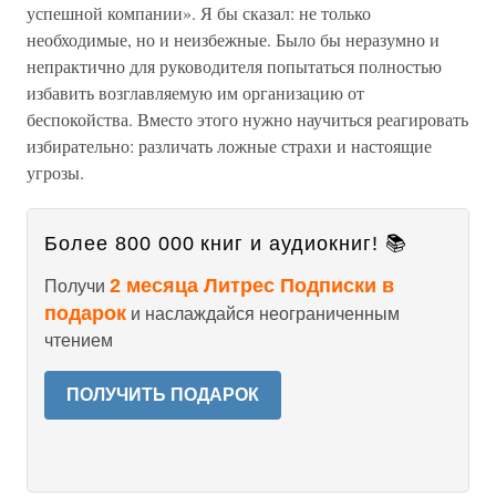
успешной компании». Я бы сказал: не только
необходимые, но и неизбежные. Было бы неразумно и
непрактично для руководителя попытаться полностью
избавить возглавляемую им организацию от
беспокойства. Вместо этого нужно научиться реагировать
избирательно: различать ложные страхи и настоящие
угрозы.
Более 800 000 книг и аудиокниг! 📚
2 месяца Литрес Подписки в
Получи
подарок
и наслаждайся неограниченным
чтением
ПОЛУЧИТЬ ПОДАРОК