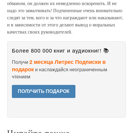
обманом, он должен их немедленно искоренить. И не
надо это замалчивать! Подчиненные очень внимательно
следят за тем, кого и за что награждают или наказывают,
и в зависимости от этого делают вывод о моральных
качествах своих руководителей.
Более 800 000 книг и аудиокниг! 📚
2 месяца Литрес Подписки в
Получи
подарок
и наслаждайся неограниченным
чтением
ПОЛУЧИТЬ ПОДАРОК
Читайте также