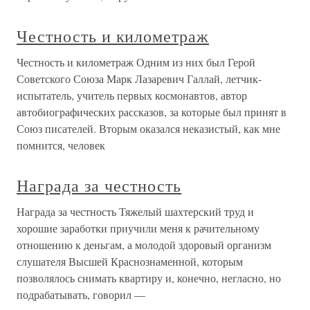
Честность и километраж
Честность и километраж Одним из них был Герой
Советского Союза Марк Лазаревич Галлай, летчик-
испытатель, учитель первых космонавтов, автор
автобиографических рассказов, за которые был принят в
Союз писателей. Вторым оказался неказистый, как мне
помнится, человек
Награда за честность
Награда за честность Тяжелый шахтерский труд и
хорошие заработки приучили меня к рачительному
отношению к деньгам, а молодой здоровый организм
слушателя Высшей Краснознаменной, которым
позволялось снимать квартиру и, конечно, негласно, но
подрабатывать, говорил —