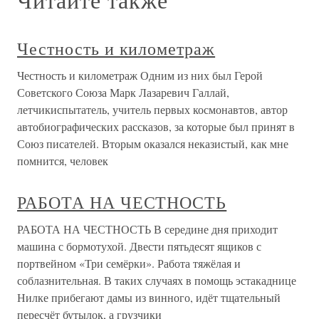
Честность и километраж
Честность и километраж Одним из них был Герой
Советского Союза Марк Лазаревич Галлай,
летчикиспытатель, учитель первых космонавтов, автор
автобиографических рассказов, за которые был принят в
Союз писателей. Вторым оказался неказистый, как мне
помнится, человек
РАБОТА НА ЧЕСТНОСТЬ
РАБОТА НА ЧЕСТНОСТЬ В середине дня приходит
машина с бормотухой. Двести пятьдесят ящиков с
портвейном «Три семёрки». Работа тяжёлая и
соблазнительная. В таких случаях в помощь эстакаднице
Нилке прибегают дамы из винного, идёт тщательный
пересчёт бутылок, а грузчики