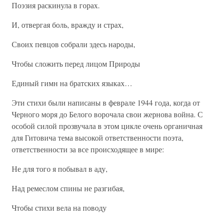
Поэзия раскинула в горах.
И, отвергая боль, вражду и страх,
Своих певцов собрали здесь народы,
Чтобы сложить перед лицом Природы
Единый гимн на братских языках…
Эти стихи были написаны в феврале 1944 года, когда от
Черного моря до Белого ворочала свои жернова война. С
особой силой прозвучала в этом цикле очень органичная
для Гитовича тема высокой ответственности поэта,
ответственности за все происходящее в мире:
Не для того я побывал в аду,
Над ремеслом спины не разгибая,
Чтобы стихи вела на поводу