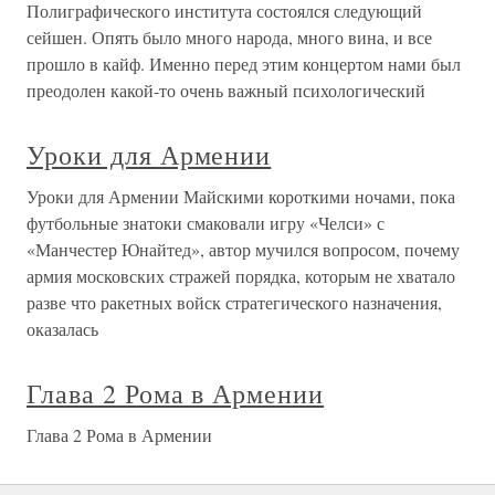
Полиграфического института состоялся следующий
сейшен. Опять было много народа, много вина, и все
прошло в кайф. Именно перед этим концертом нами был
преодолен какой-то очень важный психологический
Уроки для Армении
Уроки для Армении Майскими короткими ночами, пока
футбольные знатоки смаковали игру «Челси» с
«Манчестер Юнайтед», автор мучился вопросом, почему
армия московских стражей порядка, которым не хватало
разве что ракетных войск стратегического назначения,
оказалась
Глава 2 Рома в Армении
Глава 2 Рома в Армении