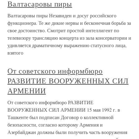
Валтасаровы пиры
Валтасаровы пиры Незавиден и досуг российского
функционера. Те же дикие нервы и бесконечная борьба за
свое достоинство. Смотрит простой интеллигент по
телевизору трансляцию концерта из зала консерватории и
удивляется драматичному выражению статусного лица,
взятого
От советского информбюро
РАЗВИТИЕ ВООРУЖЕННЫХ СИЛ
АРМЕНИИ
От советского информбюро РАЗВИТИЕ
ВООРУЖЕННЫХ СИЛ АРМЕНИИ 15 мая 1992 г. в
Ташкенте был подписан Договор о коллективной
безопасности, согласно которому Армения и
Азербайджан должны были получить часть вооружения