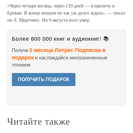
«Через четыре месяца, через 120 дней — я прилечу в
Ереван. В конце концов не так уж долго ждать», — писал
он Л. Мкртчяну. Но 9 августа поэт умер.
Более 800 000 книг и аудиокниг! 📚
2 месяца Литрес Подписки в
Получи
подарок
и наслаждайся неограниченным
чтением
ПОЛУЧИТЬ ПОДАРОК
Читайте также