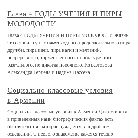
Глава 4 ГОДЫ УЧЕНИЯ И ПИРЫ
МОЛОДОСТИ
Глава 4 ГОДЫ УЧЕНИЯ И ПИРЫ МОЛОДОСТИ Жизнь
эта оставила у нас память одного продолжительного пира
дружбы, пира идеи, пира науки и мечтаний,
непрерывного, торжественного, иногда мрачного,
разгульного, но никогда порочного. Из разговора
Александра Герцена и Вадима Пассека
Социально-классовые условия
в Армении
Социально-классовые условия в Армении Для историка
в приведенных нами биографических фактах есть
обстоятельство, которое нуждается в подробном
освещении. С первого знакомства кажется трудно