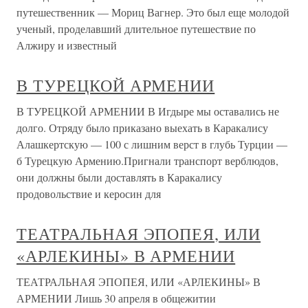
путешественник — Мориц Вагнер. Это был еще молодой
ученый, проделавший длительное путешествие по
Алжиру и известный
В ТУРЕЦКОЙ АРМЕНИИ
В ТУРЕЦКОЙ АРМЕНИИ В Игдыре мы оставались не
долго. Отряду было приказано выехать в Каракалису
Алашкертскую — 100 с лишним верст в глубь Турции —
б Турецкую Армению.Пригнали транспорт верблюдов,
они должны были доставлять в Каракалису
продовольствие и керосин для
ТЕАТРАЛЬНАЯ ЭПОПЕЯ, ИЛИ
«АРЛЕКИНЫ» В АРМЕНИИ
ТЕАТРАЛЬНАЯ ЭПОПЕЯ, ИЛИ «АРЛЕКИНЫ» В
АРМЕНИИ Лишь 30 апреля в общежитии