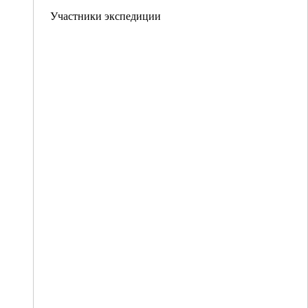
Участники экспедиции