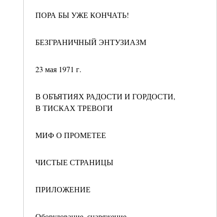
ПОРА БЫ УЖЕ КОНЧАТЬ!
БЕЗГРАНИЧНЫЙ ЭНТУЗИАЗМ
23 мая 1971 г.
В ОБЪЯТИЯХ РАДОСТИ И ГОРДОСТИ,
В ТИСКАХ ТРЕВОГИ
МИФ О ПРОМЕТЕЕ
ЧИСТЫЕ СТРАНИЦЫ
ПРИЛОЖЕНИЕ
Оборудование, снаряжение,