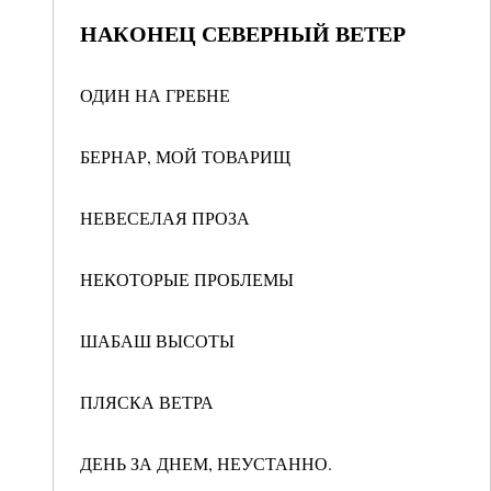
НАКОНЕЦ СЕВЕРНЫЙ ВЕТЕР
ОДИН НА ГРЕБНЕ
БЕРНАР, МОЙ ТОВАРИЩ
НЕВЕСЕЛАЯ ПРОЗА
НЕКОТОРЫЕ ПРОБЛЕМЫ
ШАБАШ ВЫСОТЫ
ПЛЯСКА ВЕТРА
ДЕНЬ ЗА ДНЕМ, НЕУСТАННО.