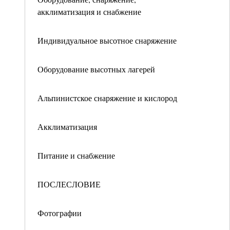
акклиматизация и снабжение
Индивидуальное высотное снаряжение
Оборудование высотных лагерей
Альпинистское снаряжение и кислород
Акклиматизация
Питание и снабжение
ПОСЛЕСЛОВИЕ
Фотографии