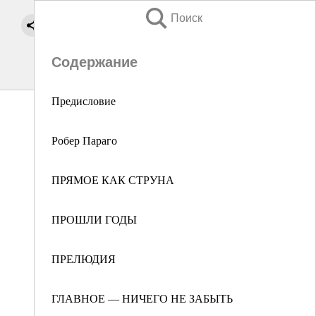
Поиск
Содержание
Предисловие
Робер Параго
ПРЯМОЕ КАК СТРУНА
ПРОШЛИ ГОДЫ
ПРЕЛЮДИЯ
ГЛАВНОЕ ― НИЧЕГО НЕ ЗАБЫТЬ