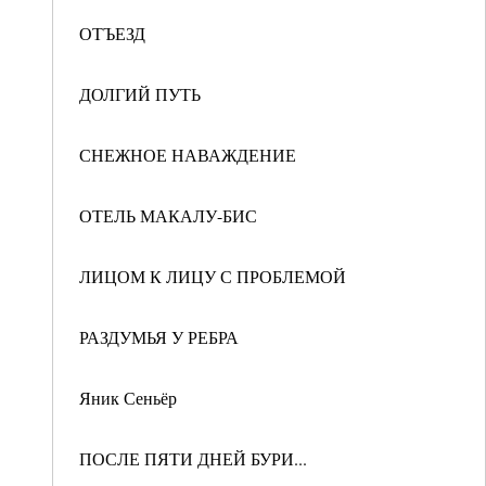
ОТЪЕЗД
ДОЛГИЙ ПУТЬ
СНЕЖНОЕ НАВАЖДЕНИЕ
ОТЕЛЬ МАКАЛУ-БИС
ЛИЦОМ К ЛИЦУ С ПРОБЛЕМОЙ
РАЗДУМЬЯ У РЕБРА
Яник Сеньёр
ПОСЛЕ ПЯТИ ДНЕЙ БУРИ...