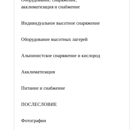
акклиматизация и снабжение
Индивидуальное высотное снаряжение
Оборудование высотных лагерей
Альпинистское снаряжение и кислород
Акклиматизация
Питание и снабжение
ПОСЛЕСЛОВИЕ
Фотографии