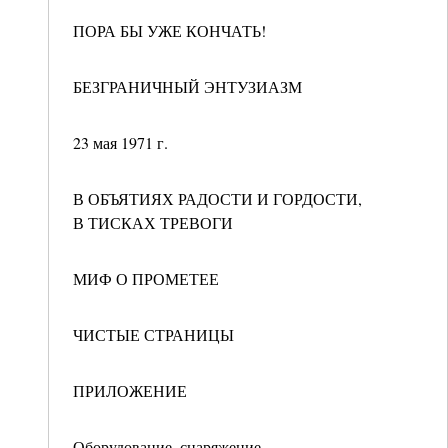
ПОРА БЫ УЖЕ КОНЧАТЬ!
БЕЗГРАНИЧНЫЙ ЭНТУЗИАЗМ
23 мая 1971 г.
В ОБЪЯТИЯХ РАДОСТИ И ГОРДОСТИ,
В ТИСКАХ ТРЕВОГИ
МИФ О ПРОМЕТЕЕ
ЧИСТЫЕ СТРАНИЦЫ
ПРИЛОЖЕНИЕ
Оборудование, снаряжение,