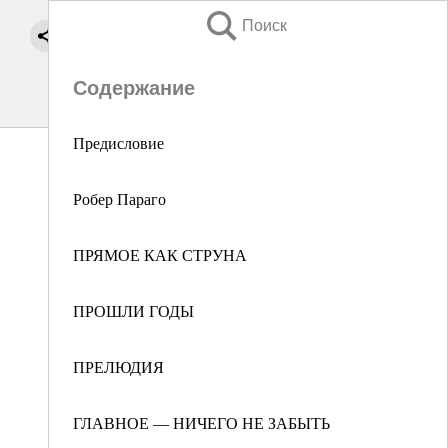
Поиск
Содержание
Предисловие
Робер Параго
ПРЯМОЕ КАК СТРУНА
ПРОШЛИ ГОДЫ
ПРЕЛЮДИЯ
ГЛАВНОЕ ― НИЧЕГО НЕ ЗАБЫТЬ