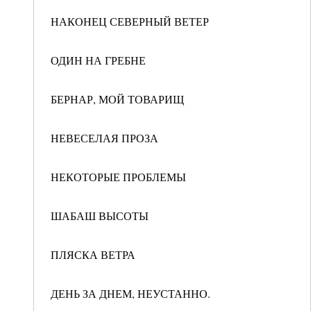
НАКОНЕЦ СЕВЕРНЫЙ ВЕТЕР
ОДИН НА ГРЕБНЕ
БЕРНАР, МОЙ ТОВАРИЩ
НЕВЕСЕЛАЯ ПРОЗА
НЕКОТОРЫЕ ПРОБЛЕМЫ
ШАБАШ ВЫСОТЫ
ПЛЯСКА ВЕТРА
ДЕНЬ ЗА ДНЕМ, НЕУСТАННО.