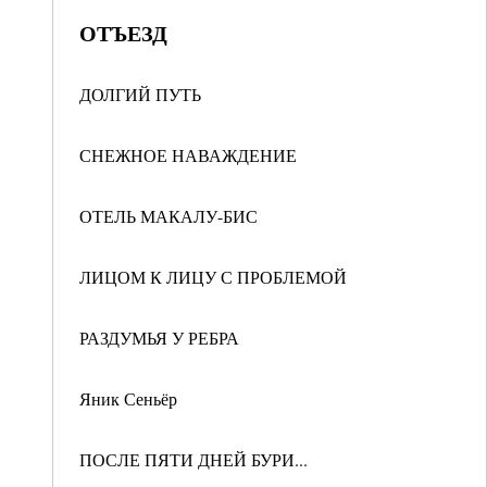
ОТЪЕЗД
ДОЛГИЙ ПУТЬ
СНЕЖНОЕ НАВАЖДЕНИЕ
ОТЕЛЬ МАКАЛУ-БИС
ЛИЦОМ К ЛИЦУ С ПРОБЛЕМОЙ
РАЗДУМЬЯ У РЕБРА
Яник Сеньёр
ПОСЛЕ ПЯТИ ДНЕЙ БУРИ...