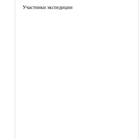
Участники экспедиции