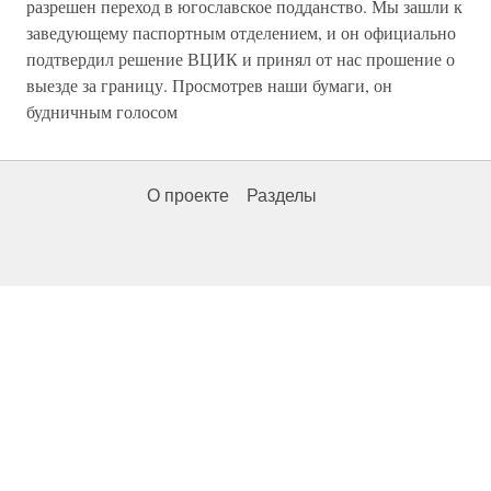
разрешен переход в югославское подданство. Мы зашли к
заведующему паспортным отделением, и он официально
подтвердил решение ВЦИК и принял от нас прошение о
выезде за границу. Просмотрев наши бумаги, он
будничным голосом
О проекте
Разделы