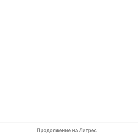
Продолжение на Литрес