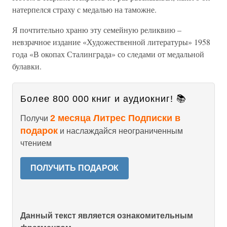
натерпелся страху с медалью на таможне.
Я почтительно храню эту семейную реликвию –
невзрачное издание «Художественной литературы» 1958
года «В окопах Сталинграда» со следами от медальной
булавки.
Более 800 000 книг и аудиокниг! 📚
2 месяца Литрес Подписки в
Получи
подарок
и наслаждайся неограниченным
чтением
ПОЛУЧИТЬ ПОДАРОК
Данный текст является ознакомительным